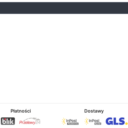
Płatności
Dostawy