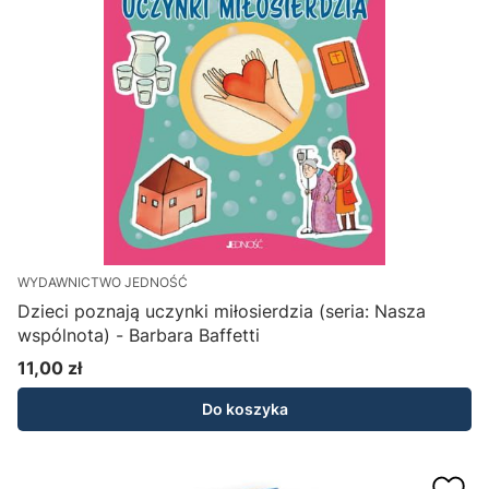
WYDAWNICTWO JEDNOŚĆ
Dzieci poznają uczynki miłosierdzia (seria: Nasza
wspólnota) - Barbara Baffetti
11,00 zł
Cena
Do koszyka