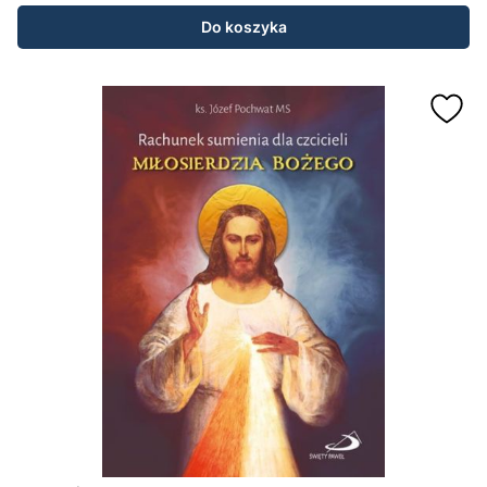
Do koszyka