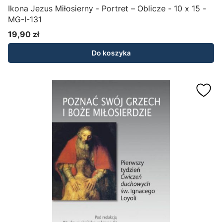
Ikona Jezus Miłosierny - Portret – Oblicze - 10 x 15 -
MG-I-131
19,90 zł
Cena
Do koszyka