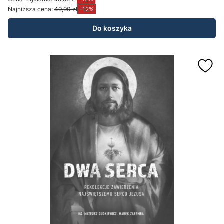
Najniższa cena:
49,90 zł
-12%
Do koszyka