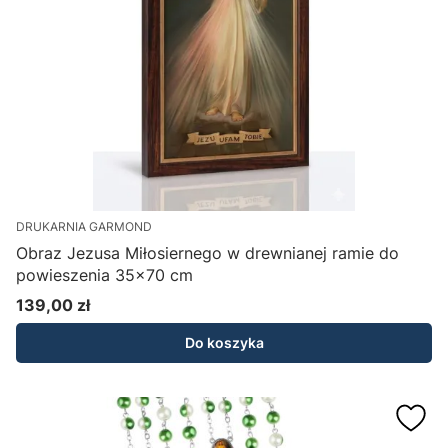
DRUKARNIA GARMOND
Obraz Jezusa Miłosiernego w drewnianej ramie do
powieszenia 35x70 cm
139,00 zł
Cena
Do koszyka