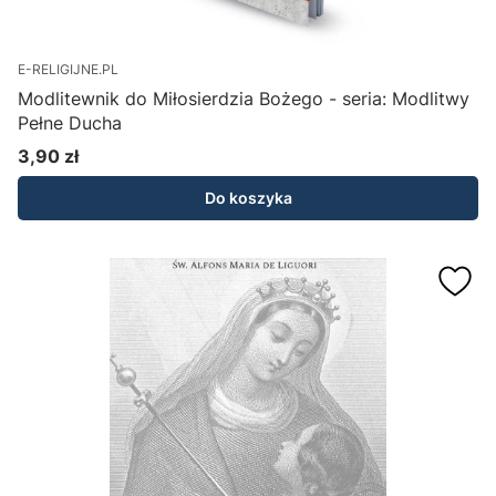
E-RELIGIJNE.PL
Modlitewnik do Miłosierdzia Bożego - seria: Modlitwy
Pełne Ducha
3,90 zł
Cena
Do koszyka