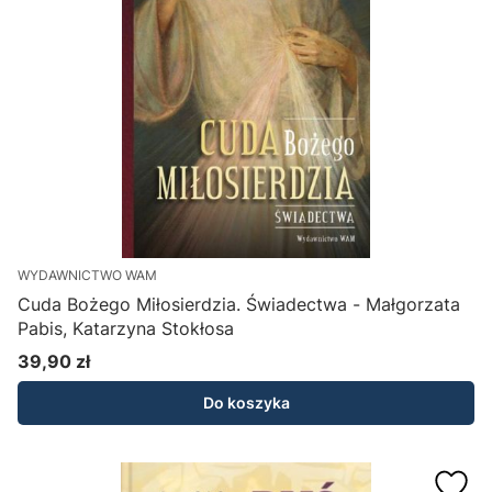
WYDAWNICTWO WAM
Cuda Bożego Miłosierdzia. Świadectwa - Małgorzata
Pabis, Katarzyna Stokłosa
39,90 zł
Cena
Do koszyka