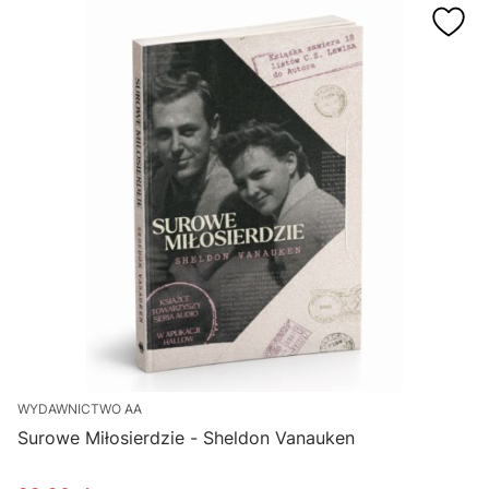
WYDAWNICTWO AA
Surowe Miłosierdzie - Sheldon Vanauken