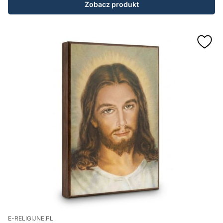
Zobacz produkt
E-RELIGIJNE.PL