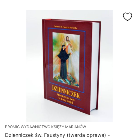
PROMIC WYDAWNICTWO KSIĘŻY MARIANÓW
Dzienniczek św. Faustyny (twarda oprawa) -