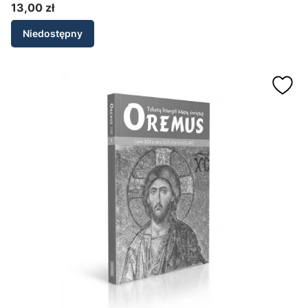
13,00 zł
Cena
Niedostępny