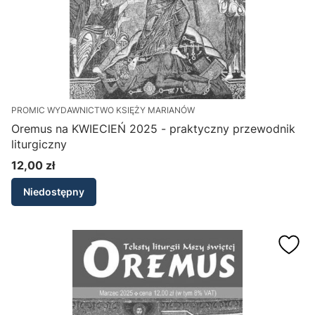
PROMIC WYDAWNICTWO KSIĘŻY MARIANÓW
Oremus na KWIECIEŃ 2025 - praktyczny przewodnik
liturgiczny
12,00 zł
Cena
Niedostępny