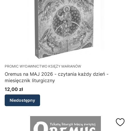
PROMIC WYDAWNICTWO KSIĘŻY MARIANÓW
Oremus na MAJ 2026 - czytania każdy dzień -
miesięcznik liturgiczny
12,00 zł
Cena
Niedostępny