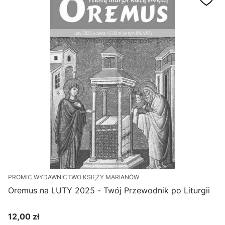
PROMIC WYDAWNICTWO KSIĘŻY MARIANÓW
Oremus na LUTY 2025 - Twój Przewodnik po Liturgii
12,00 zł
Cena