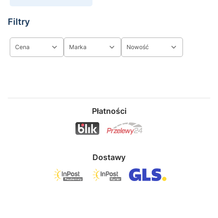
Filtry
Cena
Marka
Nowość
Koniec filtrów
Płatności
Dostawy