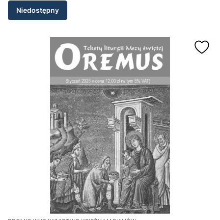
Niedostępny