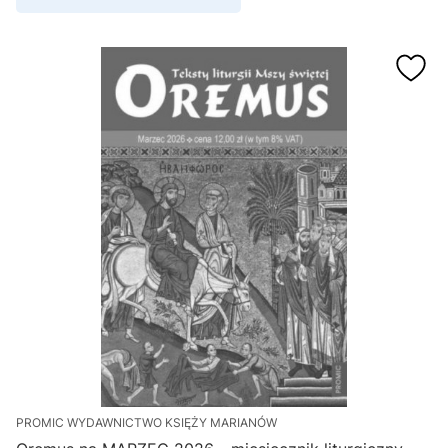
PROMIC WYDAWNICTWO KSIĘŻY MARIANÓW