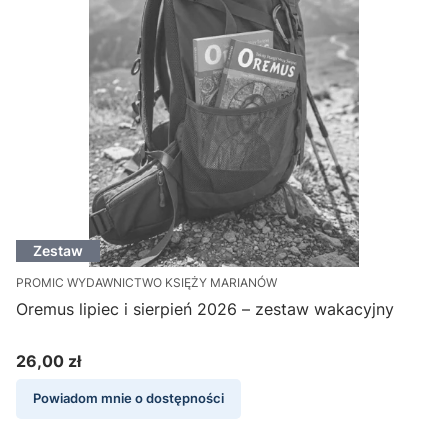
Zestaw
PROMIC WYDAWNICTWO KSIĘŻY MARIANÓW
Oremus lipiec i sierpień 2026 – zestaw wakacyjny
26,00 zł
Cena
Powiadom mnie o dostępności