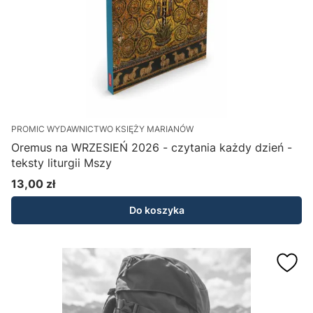
PROMIC WYDAWNICTWO KSIĘŻY MARIANÓW
Oremus na WRZESIEŃ 2026 - czytania każdy dzień -
teksty liturgii Mszy
13,00 zł
Cena
Do koszyka