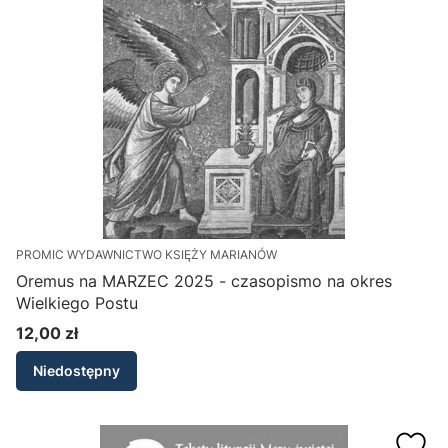
PROMIC WYDAWNICTWO KSIĘŻY MARIANÓW
Oremus na MARZEC 2025 - czasopismo na okres
Wielkiego Postu
12,00 zł
Cena
Niedostępny