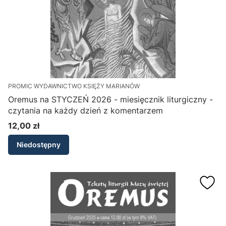
PROMIC WYDAWNICTWO KSIĘŻY MARIANÓW
Oremus na STYCZEŃ 2026 - miesięcznik liturgiczny -
czytania na każdy dzień z komentarzem
12,00 zł
Cena
Niedostępny