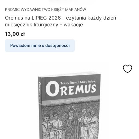
PROMIC WYDAWNICTWO KSIĘŻY MARIANÓW
Oremus na LIPIEC 2026 - czytania każdy dzień -
miesięcznik liturgiczny - wakacje
13,00 zł
Cena
Powiadom mnie o dostępności