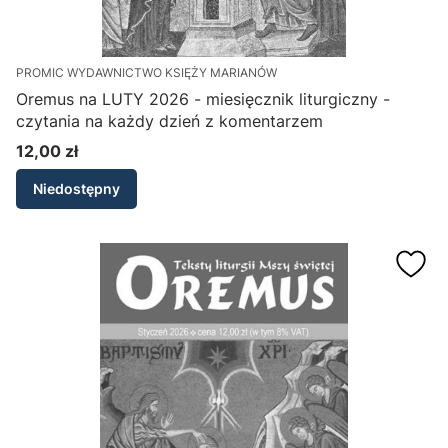
PROMIC WYDAWNICTWO KSIĘŻY MARIANÓW
Oremus na LUTY 2026 - miesięcznik liturgiczny -
czytania na każdy dzień z komentarzem
12,00 zł
Cena
Niedostępny