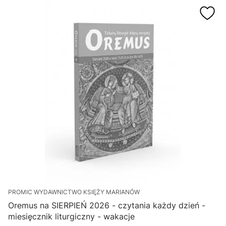
PROMIC WYDAWNICTWO KSIĘŻY MARIANÓW
Oremus na SIERPIEŃ 2026 - czytania każdy dzień -
miesięcznik liturgiczny - wakacje