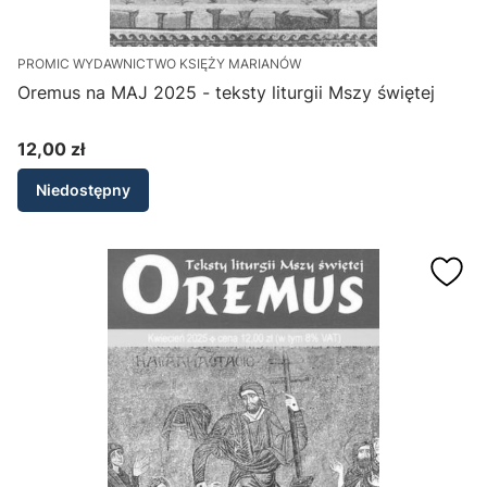
PROMIC WYDAWNICTWO KSIĘŻY MARIANÓW
Oremus na MAJ 2025 - teksty liturgii Mszy świętej
12,00 zł
Cena
Niedostępny