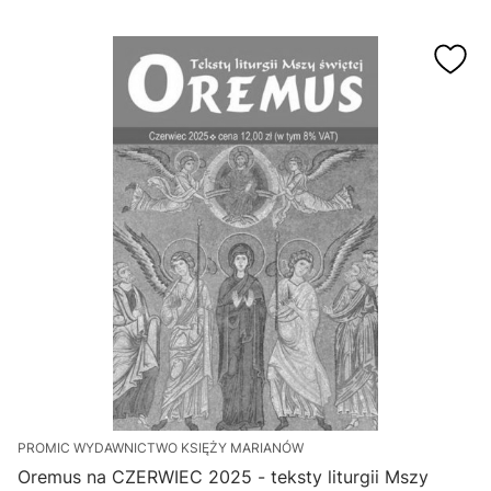
PROMIC WYDAWNICTWO KSIĘŻY MARIANÓW
Oremus na CZERWIEC 2025 - teksty liturgii Mszy