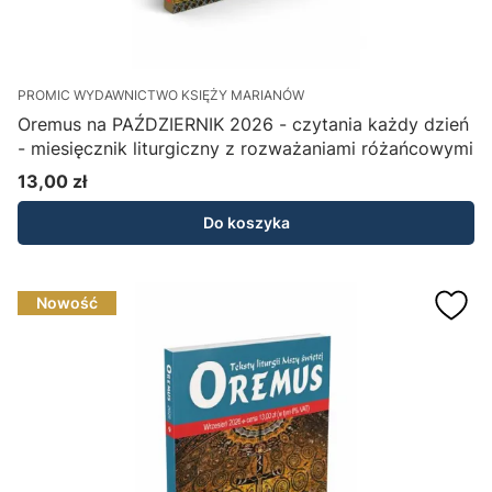
PROMIC WYDAWNICTWO KSIĘŻY MARIANÓW
Oremus na PAŹDZIERNIK 2026 - czytania każdy dzień
- miesięcznik liturgiczny z rozważaniami różańcowymi
13,00 zł
Cena
Do koszyka
Nowość