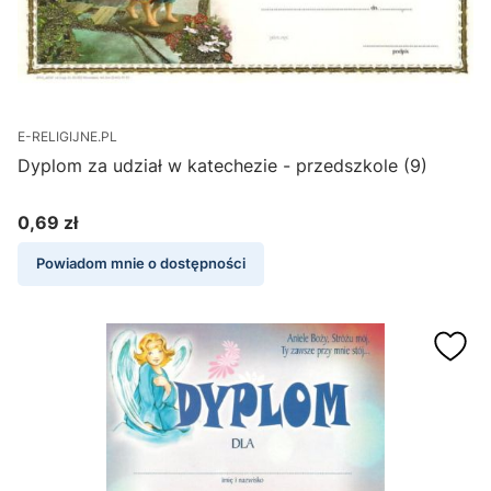
E-RELIGIJNE.PL
Dyplom za udział w katechezie - przedszkole (9)
0,69 zł
Cena
Powiadom mnie o dostępności