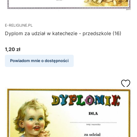
E-RELIGIJNE.PL
Dyplom za udział w katechezie - przedszkole (16)
1,20 zł
Cena
Powiadom mnie o dostępności