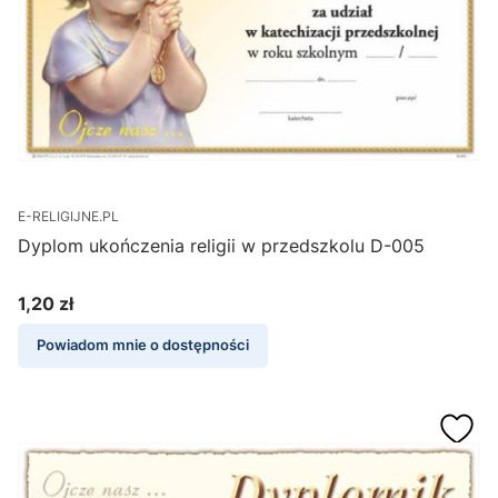
E-RELIGIJNE.PL
Dyplom ukończenia religii w przedszkolu D-005
1,20 zł
Cena
Powiadom mnie o dostępności