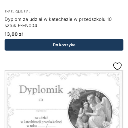
E-RELIGIJNE.PL
Dyplom za udział w katechezie w przedszkolu 10
sztuk P-EN004
13,00 zł
Cena
Do koszyka