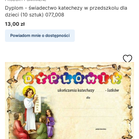
Dyplom - świadectwo katechezy w przedszkolu dla
dzieci (10 sztuk) 077_008
13,00 zł
Cena
Powiadom mnie o dostępności