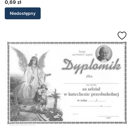
0,69 zł
Cena
Niedostępny