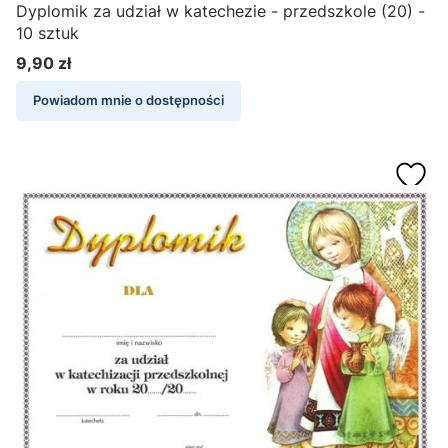
Dyplomik za udział w katechezie - przedszkole (20) -
10 sztuk
9,90 zł
Cena
Powiadom mnie o dostępności