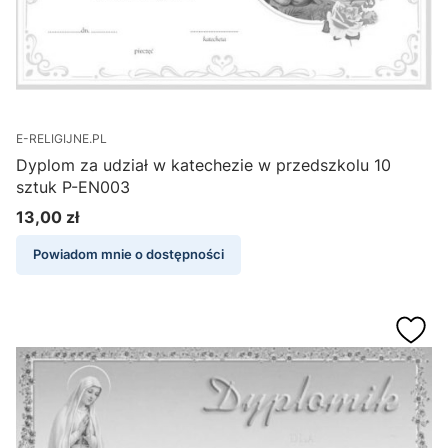
E-RELIGIJNE.PL
Dyplom za udział w katechezie w przedszkolu 10
sztuk P-EN003
13,00 zł
Cena
Powiadom mnie o dostępności