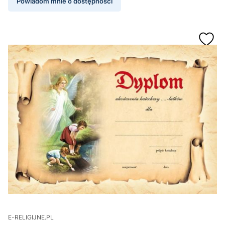
Powiadom mnie o dostępności
E-RELIGIJNE.PL