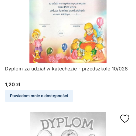
Dyplom za udział w katechezie - przedszkole 10/028
1,20 zł
Cena
Powiadom mnie o dostępności