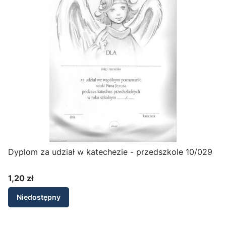
Dyplom za udział w katechezie - przedszkole 10/029
1,20 zł
Cena
Niedostępny