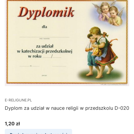
E-RELIGIJNE.PL
Dyplom za udział w nauce religii w przedszkolu D-020
1,20 zł
Cena