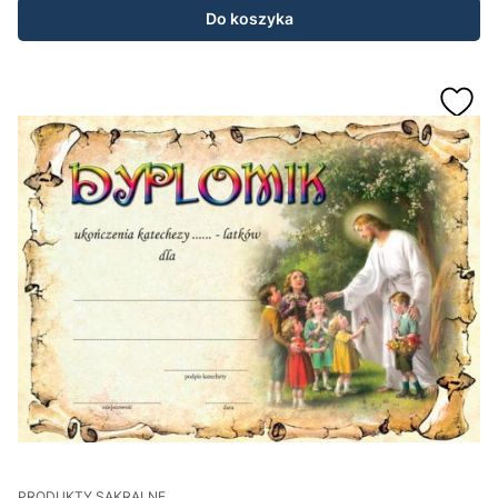
Do koszyka
PRODUKTY SAKRALNE