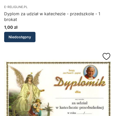
E-RELIGIJNE.PL
Dyplom za udział w katechezie - przedszkole - 1
brokat
1,00 zł
Cena
Niedostępny