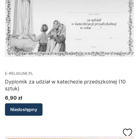
E-RELIGIJNE.PL
Dyplomik za udział w katechezie przedszkolnej (10
sztuk)
6,90 zł
Cena
Niedostępny