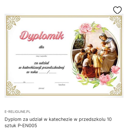
E-RELIGIJNE.PL
Dyplom za udział w katechezie w przedszkolu 10
sztuk P-EN005