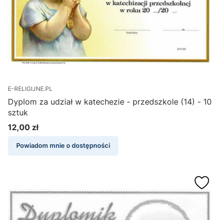
E-RELIGIJNE.PL
Dyplom za udział w katechezie - przedszkole (14) - 10
sztuk
12,00 zł
Cena
Powiadom mnie o dostępności