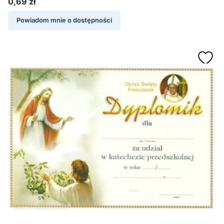
0,69 zł
Cena
Powiadom mnie o dostępności