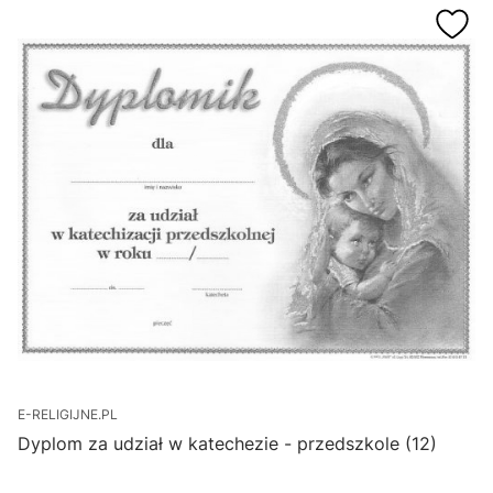
E-RELIGIJNE.PL
Dyplom za udział w katechezie - przedszkole (12)