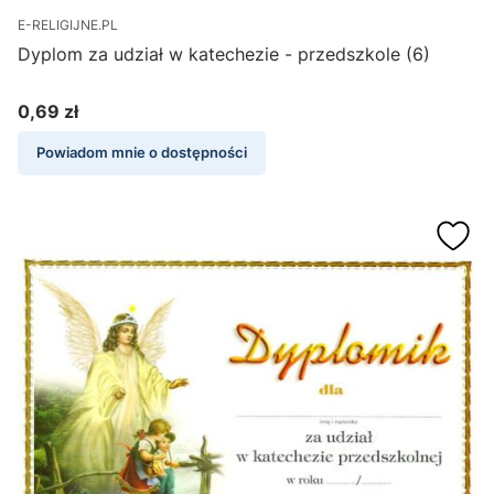
E-RELIGIJNE.PL
Dyplom za udział w katechezie - przedszkole (6)
0,69 zł
Cena
Powiadom mnie o dostępności