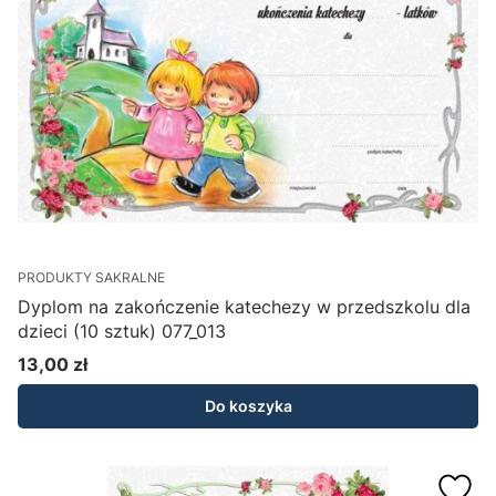
PRODUKTY SAKRALNE
Dyplom na zakończenie katechezy w przedszkolu dla
dzieci (10 sztuk) 077_013
13,00 zł
Cena
Do koszyka