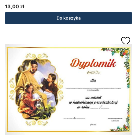
13,00 zł
Cena
Do koszyka