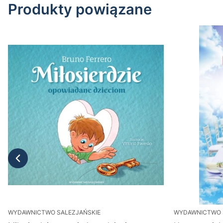
Produkty powiązane
WYDAWNICTWO SALEZJAŃSKIE
WYDAWNICTWO 