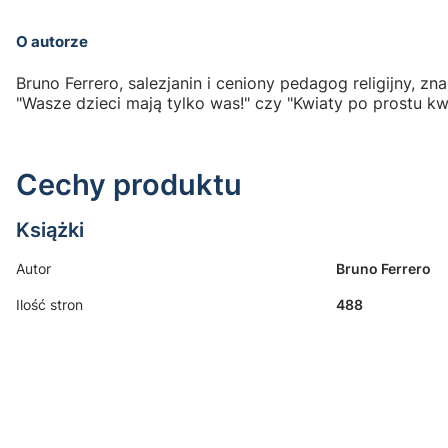
O autorze
Bruno Ferrero, salezjanin i ceniony pedagog religijny, 
"Wasze dzieci mają tylko was!" czy "Kwiaty po prostu kw
Cechy produktu
Książki
Autor
Bruno Ferrero
Ilość stron
488