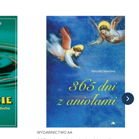
WYDAWNICTWO AA