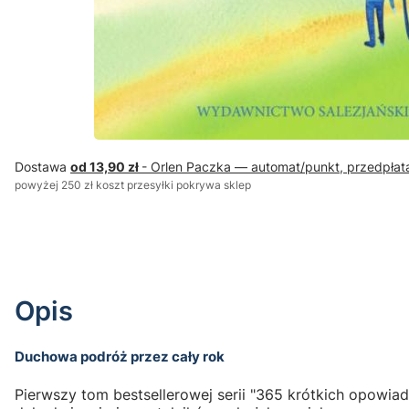
Dostawa
od 13,90 zł
- Orlen Paczka — automat/punkt, przedpłat
powyżej 250 zł koszt przesyłki pokrywa sklep
Opis
Duchowa podróż przez cały rok
Pierwszy tom bestsellerowej serii "365 krótkich opowiad