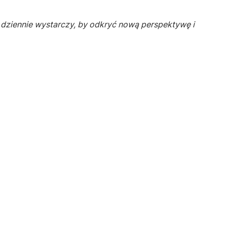
ć dziennie wystarczy, by odkryć nową perspektywę i