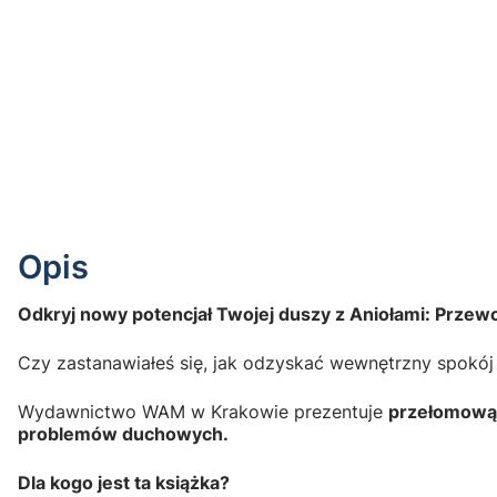
Opis
Odkryj nowy potencjał Twojej duszy z Aniołami: Przew
Czy zastanawiałeś się, jak odzyskać wewnętrzny spokój
Wydawnictwo WAM w Krakowie prezentuje
przełomową 
problemów duchowych.
Dla kogo jest ta książka?