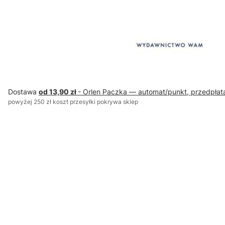
Dostawa
od 13,90 zł
- Orlen Paczka — automat/punkt, przedpłat
powyżej 250 zł koszt przesyłki pokrywa sklep