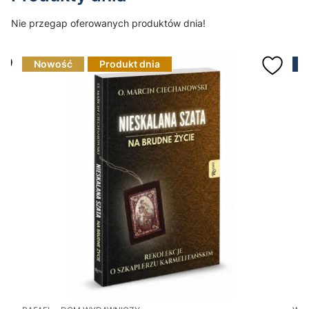
Nie przegap oferowanych produktów dnia!
Nowość
Produkt dnia