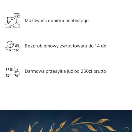
Możliwość odbioru osobistego
Bezproblemowy zwrot towaru do 14 dni
Darmowa przesyłka już od 250zł brutto
Newsletter