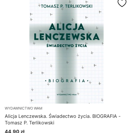
WYDAWNICTWO WAM
Alicja Lenczewska. Świadectwo życia. BIOGRAFIA -
Tomasz P. Terlikowski
44,90 zł