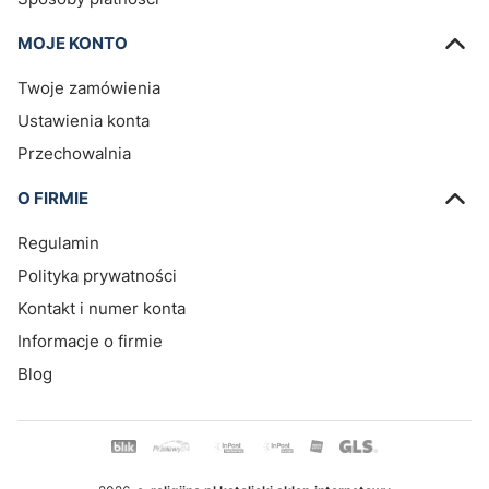
MOJE KONTO
Twoje zamówienia
Ustawienia konta
Przechowalnia
O FIRMIE
Regulamin
Polityka prywatności
Kontakt i numer konta
Informacje o firmie
Blog