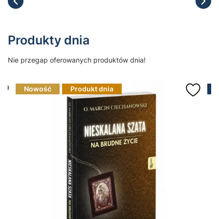
Produkty dnia
Nie przegap oferowanych produktów dnia!
Nowość
Produkt dnia