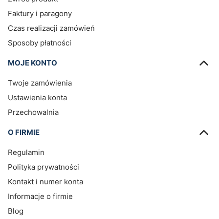
Faktury i paragony
Czas realizacji zamówień
Sposoby płatności
MOJE KONTO
Twoje zamówienia
Ustawienia konta
Przechowalnia
O FIRMIE
Regulamin
Polityka prywatności
Kontakt i numer konta
Informacje o firmie
Blog