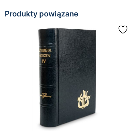
Produkty powiązane