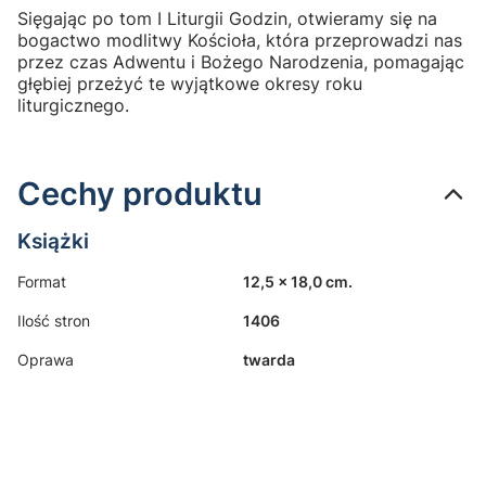
Sięgając po tom I Liturgii Godzin, otwieramy się na
bogactwo modlitwy Kościoła, która przeprowadzi nas
przez czas Adwentu i Bożego Narodzenia, pomagając
głębiej przeżyć te wyjątkowe okresy roku
liturgicznego.
Cechy produktu
Książki
Format
12,5 x 18,0 cm.
Ilość stron
1406
Oprawa
twarda