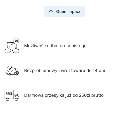
Oceń i opisz
Możliwość odbioru osobistego
Bezproblemowy zwrot towaru do 14 dni
Darmowa przesyłka już od 250zł brutto