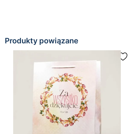
Produkty powiązane