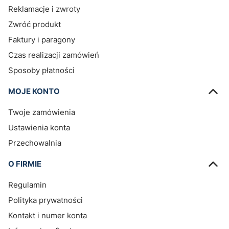
Reklamacje i zwroty
Zwróć produkt
Faktury i paragony
Czas realizacji zamówień
Sposoby płatności
MOJE KONTO
Twoje zamówienia
Ustawienia konta
Przechowalnia
O FIRMIE
Regulamin
Polityka prywatności
Kontakt i numer konta