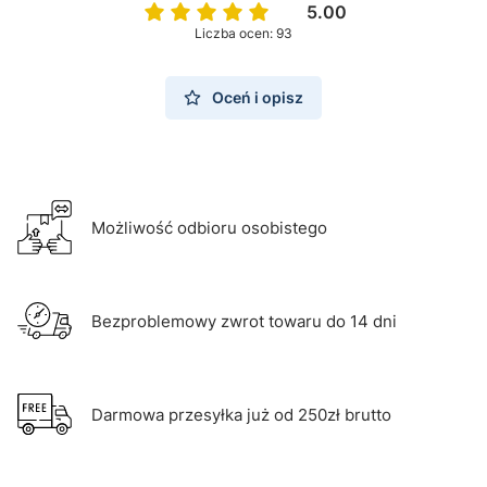
5.00
Liczba ocen: 93
Oceń i opisz
Możliwość odbioru osobistego
Bezproblemowy zwrot towaru do 14 dni
Darmowa przesyłka już od 250zł brutto