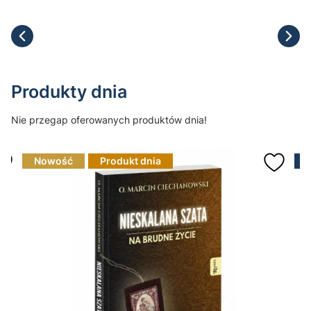
Produkty dnia
Nie przegap oferowanych produktów dnia!
Nowość
Produkt dnia