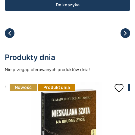
Do koszyka
Produkty dnia
Nie przegap oferowanych produktów dnia!
Nowość
Produkt dnia