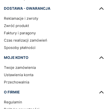
DOSTAWA - GWARANCJA
Reklamacje i zwroty
Zwróć produkt
Faktury i paragony
Czas realizacji zamówień
Sposoby płatności
MOJE KONTO
Twoje zamówienia
Ustawienia konta
Przechowalnia
O FIRMIE
Regulamin