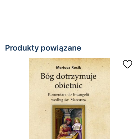
Produkty powiązane