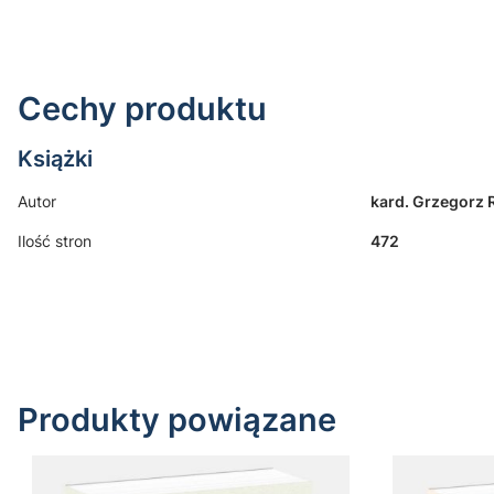
Cechy produktu
Książki
Autor
kard. Grzegorz 
Ilość stron
472
Produkty powiązane