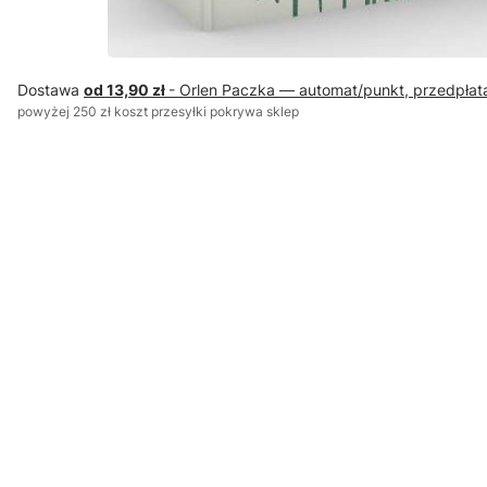
Dostawa
od 13,90 zł
- Orlen Paczka — automat/punkt, przedpłat
powyżej 250 zł koszt przesyłki pokrywa sklep