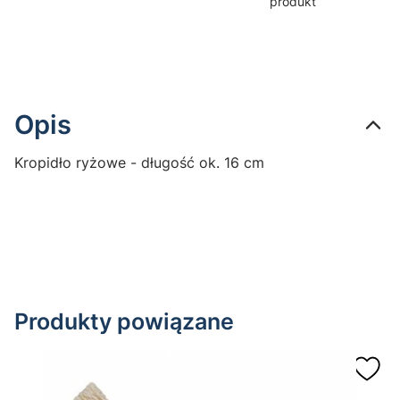
produkt
Opis
Kropidło ryżowe - długość ok. 16 cm
Produkty powiązane