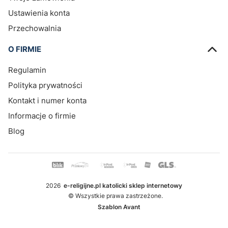
Ustawienia konta
Przechowalnia
O FIRMIE
Regulamin
Polityka prywatności
Kontakt i numer konta
Informacje o firmie
Blog
2026
e-religijne.pl katolicki sklep internetowy
© Wszystkie prawa zastrzeżone.
Szablon Avant