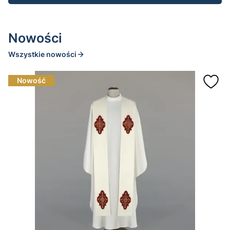
Nowości
Wszystkie nowości
Nowość