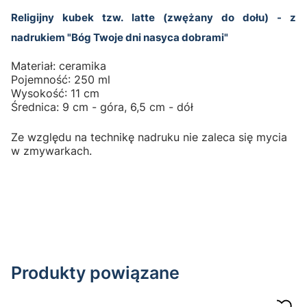
Religijny kubek tzw. latte (zwężany do dołu) - z
nadrukiem "Bóg Twoje dni nasyca dobrami"
Materiał: ceramika
Pojemność: 250 ml
Wysokość: 11 cm
Średnica: 9 cm - góra, 6,5 cm - dół
Ze względu na technikę nadruku nie zaleca się mycia
w zmywarkach.
Produkty powiązane