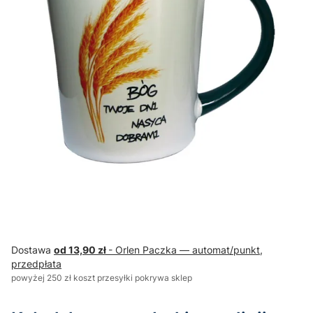
Dostawa
od 13,90 zł
- Orlen Paczka — automat/punkt,
przedpłata
powyżej 250 zł koszt przesyłki pokrywa sklep