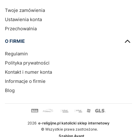
Twoje zamówienia
Ustawienia konta
Przechowalnia
O FIRMIE
Regulamin
Polityka prywatności
Kontakt i numer konta
Informacje o firmie
Blog
2026
e-religijne.pl katolicki sklep internetowy
© Wszystkie prawa zastrzeżone.
Szablon Avant