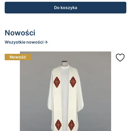
Do koszyka
Nowości
Wszystkie nowości
Nowość