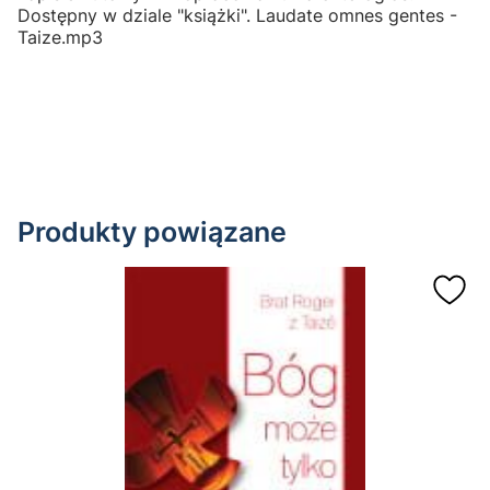
Dostępny w dziale "książki". Laudate omnes gentes -
Taize.mp3
Produkty powiązane