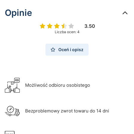
Opinie
3.50
Liczba ocen: 4
Oceń i opisz
Możliwość odbioru osobistego
Bezproblemowy zwrot towaru do 14 dni