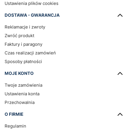
Ustawienia plików cookies
DOSTAWA - GWARANCJA
Reklamacje i zwroty
Zwróć produkt
Faktury i paragony
Czas realizacji zamówień
Sposoby płatności
MOJE KONTO
Twoje zamówienia
Ustawienia konta
Przechowalnia
O FIRMIE
Regulamin