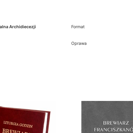
alna Archidiecezji
Format
Oprawa