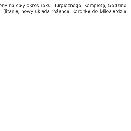
ny na cały okres roku liturgicznego, Kompletę, Godzinę
 (litanie, nowy układa różańca, Koronkę do Miłosierdzia