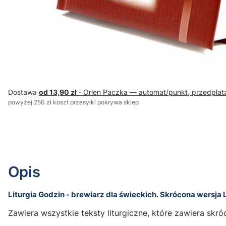
Dostawa
od 13,90 zł
- Orlen Paczka — automat/punkt, przedpłat
powyżej 250 zł koszt przesyłki pokrywa sklep
Opis
Liturgia Godzin - brewiarz dla świeckich. Skrócona wersja
Zawiera wszystkie teksty liturgiczne, które zawiera sk