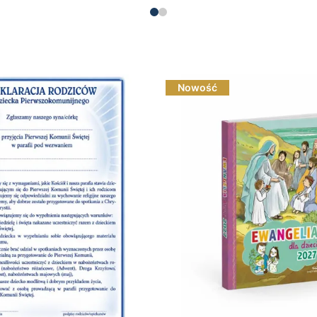
Nowość