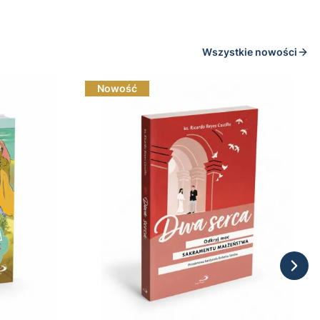
Wszystkie nowości
Nowość