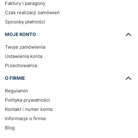
Faktury i paragony
Czas realizacji zamówień
Sposoby płatności
MOJE KONTO
Twoje zamówienia
Ustawienia konta
Przechowalnia
O FIRMIE
Regulamin
Polityka prywatności
Kontakt i numer konta
Informacje o firmie
Blog