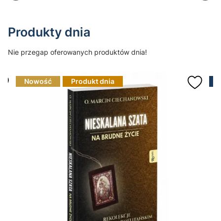
Produkty dnia
Nie przegap oferowanych produktów dnia!
Nowość
Produkt dnia