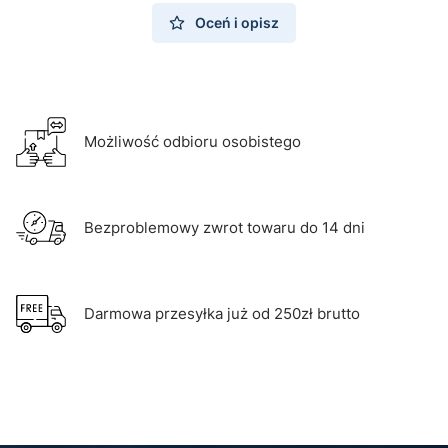
Oceń i opisz
Możliwość odbioru osobistego
Bezproblemowy zwrot towaru do 14 dni
Darmowa przesyłka już od 250zł brutto