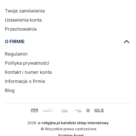
Twoje zamówienia
Ustawienia konta
Przechowalnia
O FIRMIE
Regulamin
Polityka prywatności
Kontakt i numer konta
Informacje o firmie
Blog
2026
e-religijne.pl katolicki sklep internetowy
© Wszystkie prawa zastrzeżone.
Szablon Avant