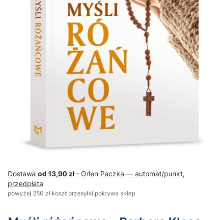
Dostawa
od 13,90 zł
- Orlen Paczka — automat/punkt,
przedpłata
powyżej 250 zł koszt przesyłki pokrywa sklep