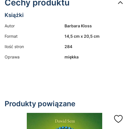
Cechy produktu
Książki
Autor
Barbara Kloss
Format
14,5 cm x 20,5 cm
Ilość stron
284
Oprawa
miękka
Produkty powiązane