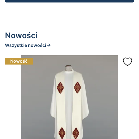
Nowości
Wszystkie nowości
Nowość