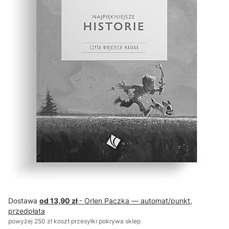
Dostawa
od 13,90 zł
- Orlen Paczka — automat/punkt,
przedpłata
powyżej 250 zł koszt przesyłki pokrywa sklep