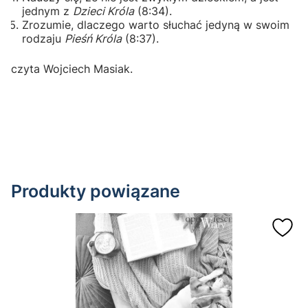
jednym z
Dzieci Króla
(8:34).
Zrozumie, dlaczego warto słuchać jedyną w swoim
rodzaju
Pieśń Króla
(8:37).
czyta Wojciech Masiak.
Produkty powiązane