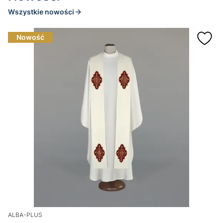
Wszystkie nowości
Nowość
ALBA-PLUS