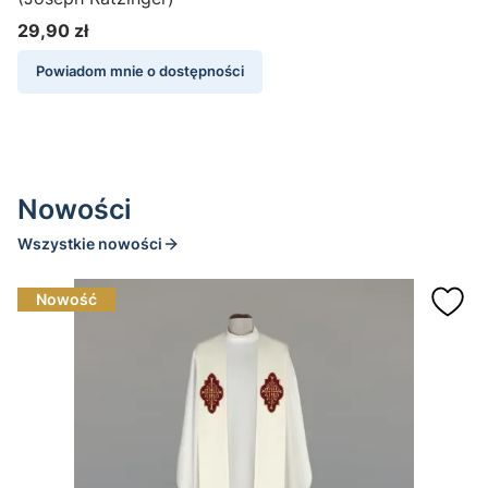
29,90 zł
Cena
Powiadom mnie o dostępności
Nowości
Wszystkie nowości
Nowość