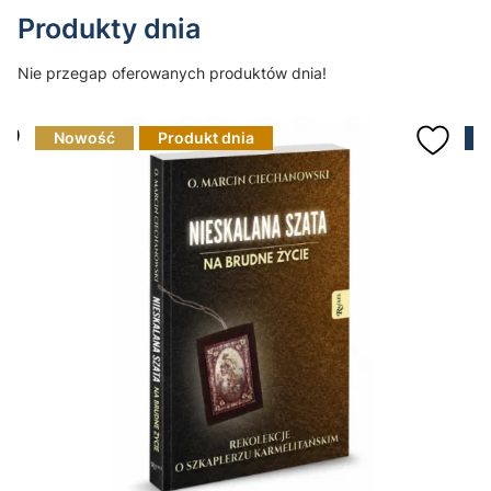
Produkty dnia
Nie przegap oferowanych produktów dnia!
Nowość
Produkt dnia