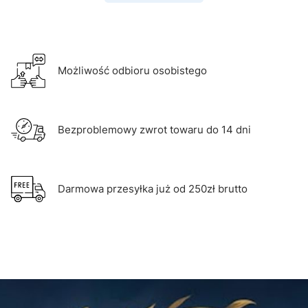
Możliwość odbioru osobistego
Bezproblemowy zwrot towaru do 14 dni
Darmowa przesyłka już od 250zł brutto