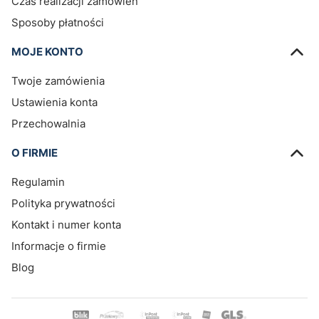
Czas realizacji zamówień
Sposoby płatności
MOJE KONTO
Twoje zamówienia
Ustawienia konta
Przechowalnia
O FIRMIE
Regulamin
Polityka prywatności
Kontakt i numer konta
Informacje o firmie
Blog