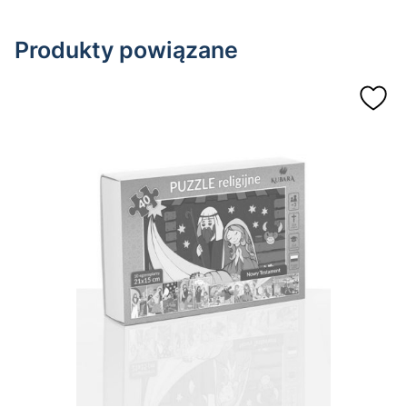
Produkty powiązane