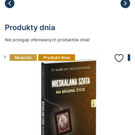
Produkty dnia
Nie przegap oferowanych produktów dnia!
Nowość
Produkt dnia