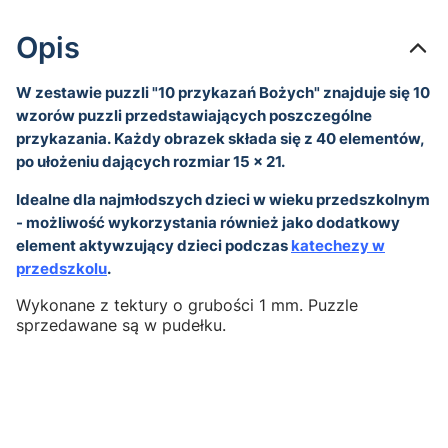
Opis
W zestawie puzzli "10 przykazań Bożych" znajduje się 10
wzorów puzzli przedstawiających poszczególne
przykazania. Każdy obrazek składa się z 40 elementów,
po ułożeniu dających rozmiar 15 x 21.
Idealne dla najmłodszych dzieci w wieku przedszkolnym
- możliwość wykorzystania również jako dodatkowy
element aktywzujący dzieci podczas
katechezy w
przedszkolu
.
Wykonane z tektury o grubości 1 mm. Puzzle
sprzedawane są w pudełku.