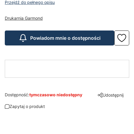
Przejdź do pełnego opisu
Drukarnia Garmond
Powiadom mnie o dostępności
Dostępność:
tymczasowo niedostępny
Udostępnij
Zapytaj o produkt