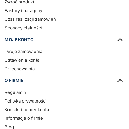
Zwróć produkt
Faktury i paragony
Czas realizacji zamówień
Sposoby płatności
MOJE KONTO
Twoje zamówienia
Ustawienia konta
Przechowalnia
O FIRMIE
Regulamin
Polityka prywatności
Kontakt i numer konta
Informacje o firmie
Blog