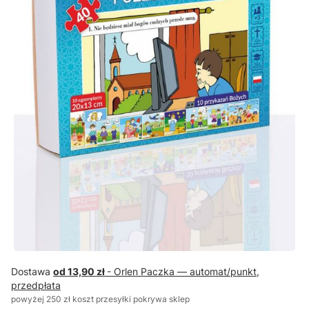
Dostawa
od 13,90 zł
- Orlen Paczka — automat/punkt,
przedpłata
powyżej 250 zł koszt przesyłki pokrywa sklep