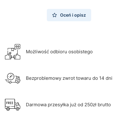
Oceń i opisz
Możliwość odbioru osobistego
Bezproblemowy zwrot towaru do 14 dni
Darmowa przesyłka już od 250zł brutto