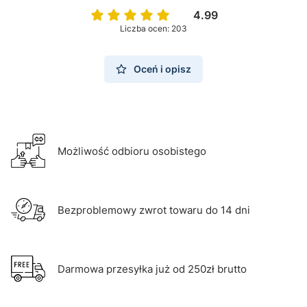
4.99
Liczba ocen: 203
Oceń i opisz
Możliwość odbioru osobistego
Bezproblemowy zwrot towaru do 14 dni
Darmowa przesyłka już od 250zł brutto