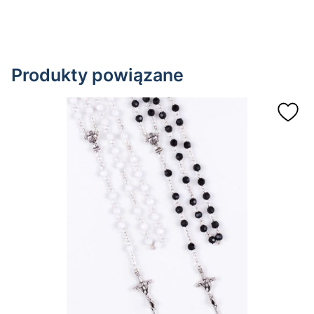
Produkty powiązane