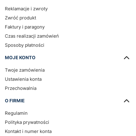
Reklamacje i zwroty
Zwróć produkt
Faktury i paragony
Czas realizacji zamówień
Sposoby płatności
MOJE KONTO
Twoje zamówienia
Ustawienia konta
Przechowalnia
O FIRMIE
Regulamin
Polityka prywatności
Kontakt i numer konta