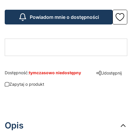
Powiadom mnie o dostępności
Dostępność:
tymczasowo niedostępny
Udostępnij
Zapytaj o produkt
Opis