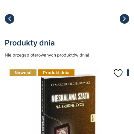
Produkty dnia
Nie przegap oferowanych produktów dnia!
Nowość
Produkt dnia