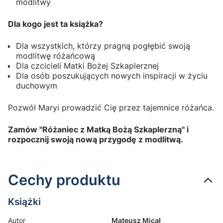
modlitwy
Dla kogo jest ta książka?
Dla wszystkich, którzy pragną pogłębić swoją
modlitwę różańcową
Dla czcicieli Matki Bożej Szkaplerznej
Dla osób poszukujących nowych inspiracji w życiu
duchowym
Pozwól Maryi prowadzić Cię przez tajemnice różańca.
Zamów "Różaniec z Matką Bożą Szkaplerzną" i
rozpocznij swoją nową przygodę z modlitwą.
Cechy produktu
Książki
Autor
Mateusz Micał