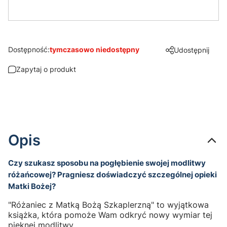
Dostępność:
tymczasowo niedostępny
Udostępnij
Zapytaj o produkt
Opis
Czy szukasz sposobu na pogłębienie swojej modlitwy
różańcowej? Pragniesz doświadczyć szczególnej opieki
Matki Bożej?
"Różaniec z Matką Bożą Szkaplerzną" to wyjątkowa
książka, która pomoże Wam odkryć nowy wymiar tej
pięknej modlitwy.