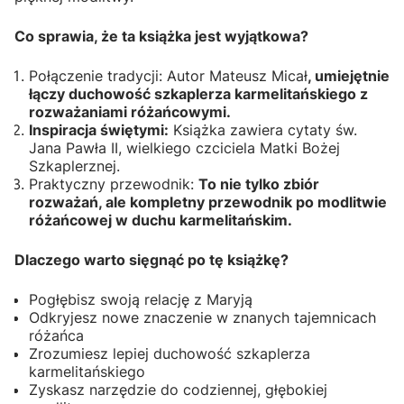
Co sprawia, że ta książka jest wyjątkowa?
Połączenie tradycji: Autor Mateusz Micał
, umiejętnie
łączy duchowość szkaplerza karmelitańskiego z
rozważaniami różańcowymi.
Inspiracja świętymi:
Książka zawiera cytaty św.
Jana Pawła II, wielkiego czciciela Matki Bożej
Szkaplerznej.
Praktyczny przewodnik:
To nie tylko zbiór
rozważań, ale kompletny przewodnik po modlitwie
różańcowej w duchu karmelitańskim.
Dlaczego warto sięgnąć po tę książkę?
Pogłębisz swoją relację z Maryją
Odkryjesz nowe znaczenie w znanych tajemnicach
różańca
Zrozumiesz lepiej duchowość szkaplerza
karmelitańskiego
Zyskasz narzędzie do codziennej, głębokiej