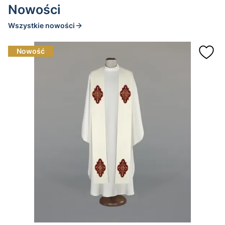
Nowości
Wszystkie nowości
Nowość