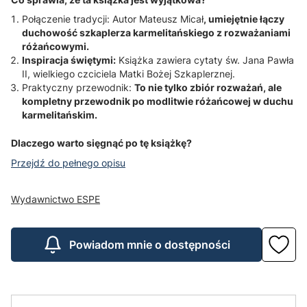
Połączenie tradycji: Autor Mateusz Micał
, umiejętnie łączy
duchowość szkaplerza karmelitańskiego z rozważaniami
różańcowymi.
Inspiracja świętymi:
Książka zawiera cytaty św. Jana Pawła
II, wielkiego czciciela Matki Bożej Szkaplerznej.
Praktyczny przewodnik:
To nie tylko zbiór rozważań, ale
kompletny przewodnik po modlitwie różańcowej w duchu
karmelitańskim.
Dlaczego warto sięgnąć po tę książkę?
Przejdź do pełnego opisu
Wydawnictwo ESPE
Powiadom mnie o dostępności