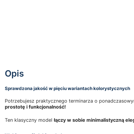
Opis
Sprawdzona jakość w pięciu wariantach kolorystycznych
Potrzebujesz praktycznego terminarza o ponadczasowy
prostotę i funkcjonalność!
Ten klasyczny model
łączy w sobie minimalistyczną el