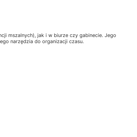
ji mszalnych), jak i w biurze czy gabinecie. Jego
ego narzędzia do organizacji czasu.