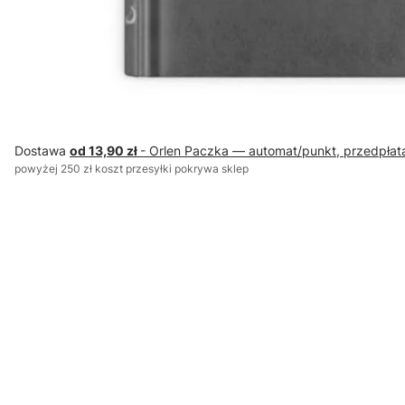
Dostawa
od 13,90 zł
- Orlen Paczka — automat/punkt, przedpłat
powyżej 250 zł koszt przesyłki pokrywa sklep