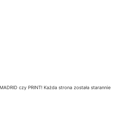
MADRID czy PRINT! Każda strona została starannie