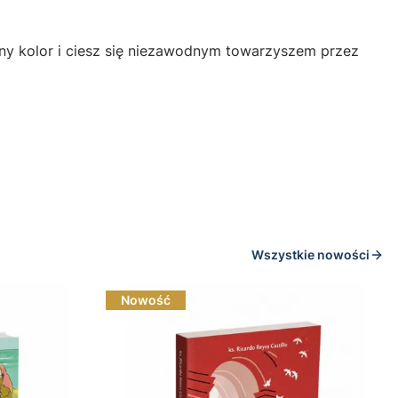
ny kolor i ciesz się niezawodnym towarzyszem przez
Wszystkie nowości
Nowość