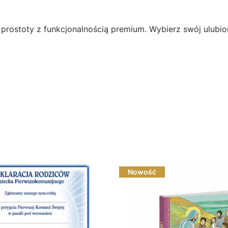
rostoty z funkcjonalnością premium. Wybierz swój ulubio
Nowość