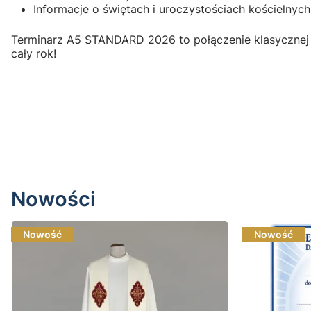
Informacje o świętach i uroczystościach kościelnych
Terminarz A5 STANDARD 2026 to połączenie klasycznej p
cały rok!
Nowości
Nowość
Nowość