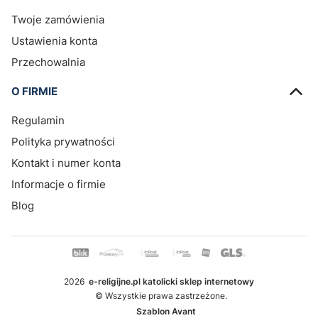
Twoje zamówienia
Ustawienia konta
Przechowalnia
O FIRMIE
Regulamin
Polityka prywatności
Kontakt i numer konta
Informacje o firmie
Blog
2026
e-religijne.pl katolicki sklep internetowy
© Wszystkie prawa zastrzeżone.
Szablon Avant