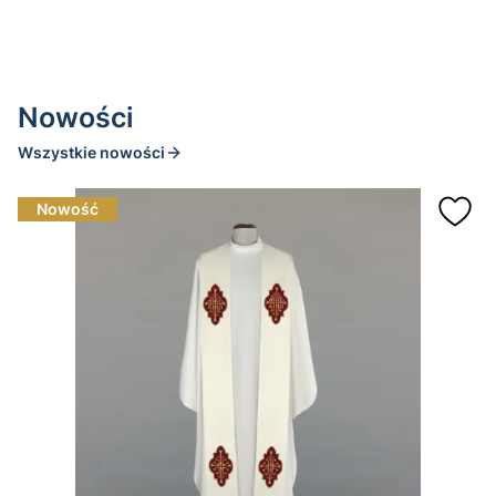
Nowości
Wszystkie nowości
Nowość