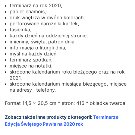
terminarz na rok 2020,
papier chamois,
druk wnętrza w dwóch kolorach,
perforowane narożniki kartek,
tasiemka,
każdy dzień na oddzielnej stronie,
imieniny, święta, patron dnia,
informacja o liturgii dnia,
myśl na każdy dzień,
terminarz spotkań,
miejsce na notatki,
skrócone kalendarium roku bieżącego oraz na rok
2021,
skrócone kalendarium miesiąca bieżącego, miejsce
na adresy i telefony.
Format 14,5 x 20,5 cm * stron: 416 * okładka twarda
Zobacz także inne produkty z kategorii:
Terminarze
Edycja Świętego Pawła na 2020 rok