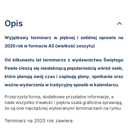
Opis
Wyjątkowy terminarz w pięknej i solidnej oprawie na
2020 rok w formacie A5 (wielkość zeszytu)
Od kilkunastu lat terminarze z wydawnictwa Świętego
Pawła cieszą się niesłabnącą popularnością wśród osób,
które planują swój czas i zapisują plany, spotkania oraz
ważne wydarzenia w tradycyjny sposób w kalendarzu.
Przejrzysta forma, dodatkowe przydatne informacje, a
nade wszystko trwałość i piękna szata graficzna sprawiają,
że są one najczęściej wybieranymi terminarzami na rynku.
Terminarz na 2020 rok zawiera: