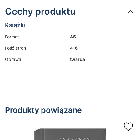
Cechy produktu
Książki
Format
A5
Ilość stron
416
Oprawa
twarda
Produkty powiązane