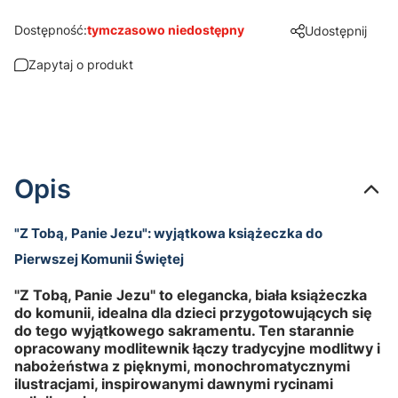
Dostępność:
tymczasowo niedostępny
Udostępnij
Zapytaj o produkt
Opis
"Z Tobą, Panie Jezu": wyjątkowa książeczka do
Pierwszej Komunii Świętej
"Z Tobą, Panie Jezu" to elegancka, biała książeczka
do komunii, idealna dla dzieci przygotowujących się
do tego wyjątkowego sakramentu. Ten starannie
opracowany modlitewnik łączy tradycyjne modlitwy i
nabożeństwa z pięknymi, monochromatycznymi
ilustracjami, inspirowanymi dawnymi rycinami