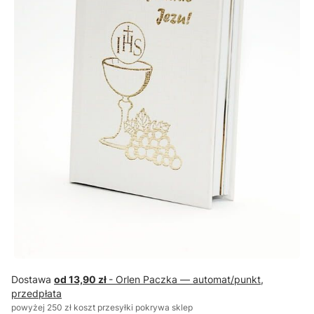
Dostawa
od 13,90 zł
- Orlen Paczka — automat/punkt,
przedpłata
powyżej 250 zł koszt przesyłki pokrywa sklep