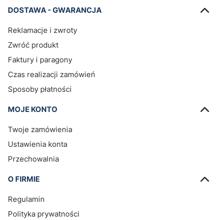
DOSTAWA - GWARANCJA
Reklamacje i zwroty
Zwróć produkt
Faktury i paragony
Czas realizacji zamówień
Sposoby płatności
MOJE KONTO
Twoje zamówienia
Ustawienia konta
Przechowalnia
O FIRMIE
Regulamin
Polityka prywatności