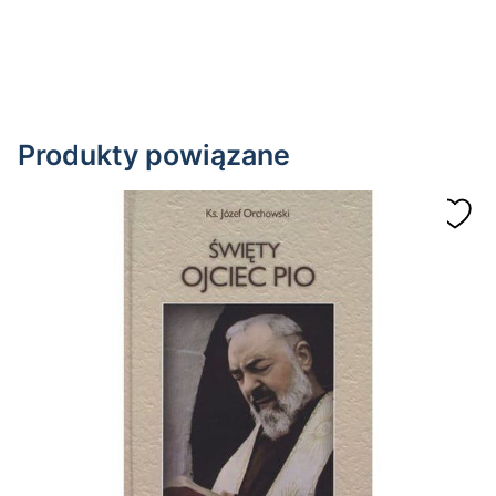
Produkty powiązane