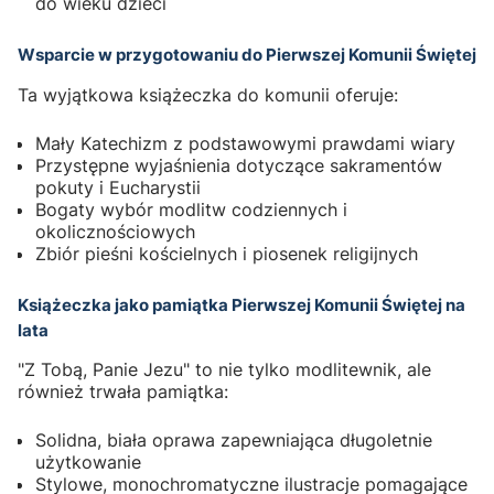
do wieku dzieci
Wsparcie w przygotowaniu do Pierwszej Komunii Świętej
Ta wyjątkowa książeczka do komunii oferuje:
Mały Katechizm z podstawowymi prawdami wiary
Przystępne wyjaśnienia dotyczące sakramentów
pokuty i Eucharystii
Bogaty wybór modlitw codziennych i
okolicznościowych
Zbiór pieśni kościelnych i piosenek religijnych
Książeczka jako pamiątka Pierwszej Komunii Świętej na
lata
"Z Tobą, Panie Jezu" to nie tylko modlitewnik, ale
również trwała pamiątka:
Solidna, biała oprawa zapewniająca długoletnie
użytkowanie
Stylowe, monochromatyczne ilustracje pomagające