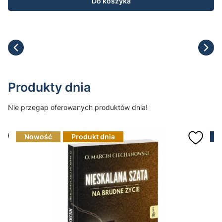
Do koszyka
Produkty dnia
Nie przegap oferowanych produktów dnia!
Nowość
Produkt dnia