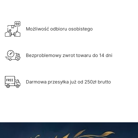
Możliwość odbioru osobistego
Bezproblemowy zwrot towaru do 14 dni
Darmowa przesyłka już od 250zł brutto