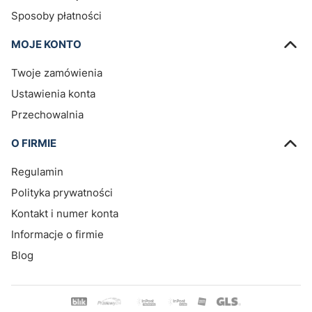
Sposoby płatności
MOJE KONTO
Twoje zamówienia
Ustawienia konta
Przechowalnia
O FIRMIE
Regulamin
Polityka prywatności
Kontakt i numer konta
Informacje o firmie
Blog