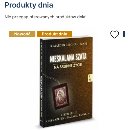
Produkty dnia
Nie przegap oferowanych produktów dnia!
Nowość
Produkt dnia