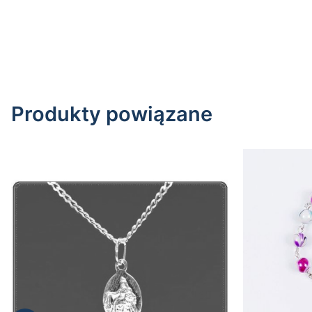
Produkty powiązane