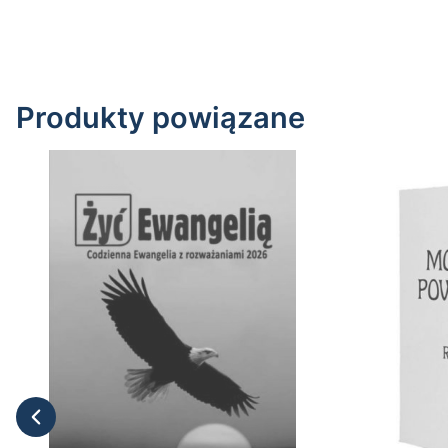
Produkty powiązane