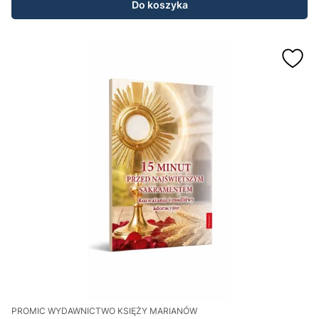
Do koszyka
PROMIC WYDAWNICTWO KSIĘŻY MARIANÓW