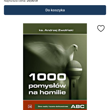
Najniższa cena:
29,90 zł
Do koszyka