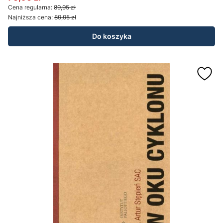
Cena promocyjna
Cena regularna:
89,95 zł
Najniższa cena:
89,95 zł
Do koszyka