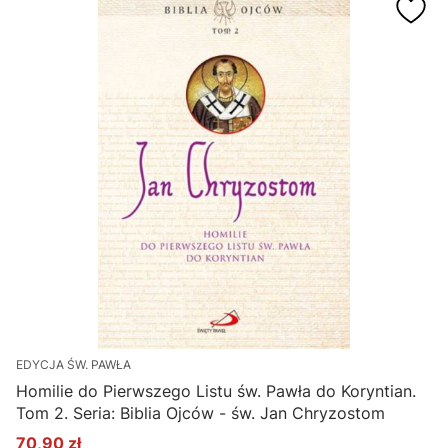
EDYCJA ŚW. PAWŁA
Homilie do Pierwszego Listu św. Pawła do Koryntian.
Tom 2. Seria: Biblia Ojców - św. Jan Chryzostom
70,90 zł