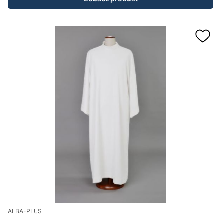
ALBA-PLUS