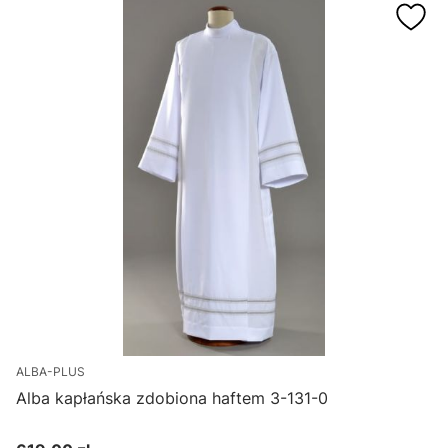
ALBA-PLUS
Alba kapłańska zdobiona haftem 3-131-0