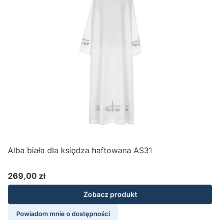
Alba biała dla księdza haftowana AS31
269,00 zł
Cena
Zobacz produkt
Powiadom mnie o dostępności