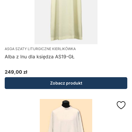
ASGA SZATY LITURGICZNE KIERLIKÓWKA
Alba z lnu dla księdza AS19-GŁ
249,00 zł
Cena
Zobacz produkt