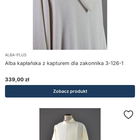
ALBA-PLUS
Alba kapłańska z kapturem dla zakonnika 3-126-1
339,00 zł
Cena
Zobacz produkt