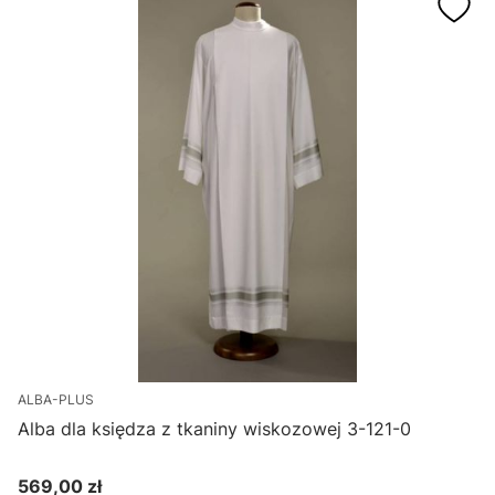
ALBA-PLUS
Alba dla księdza z tkaniny wiskozowej 3-121-0
569,00 zł