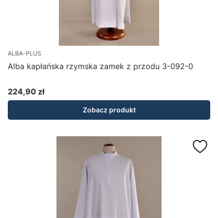
ALBA-PLUS
Alba kapłańska rzymska zamek z przodu 3-092-0
224,90 zł
Cena
Zobacz produkt