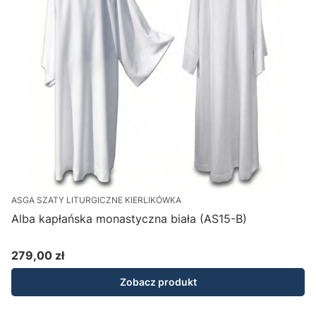
ASGA SZATY LITURGICZNE KIERLIKÓWKA
Alba kapłańska monastyczna biała (AS15-B)
279,00 zł
Cena
Zobacz produkt