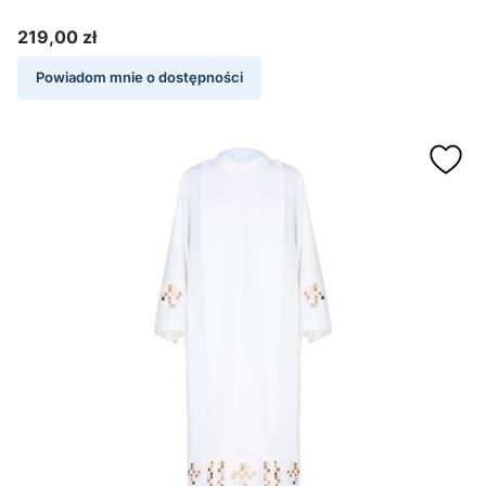
219,00 zł
Cena
Powiadom mnie o dostępności