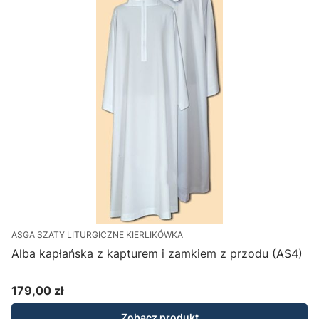
ASGA SZATY LITURGICZNE KIERLIKÓWKA
Alba kapłańska z kapturem i zamkiem z przodu (AS4)
179,00 zł
Cena
Zobacz produkt