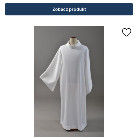
Cena
Zobacz produkt