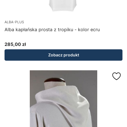
ALBA-PLUS
Alba kapłańska prosta z tropiku - kolor ecru
285,00 zł
Cena
Zobacz produkt