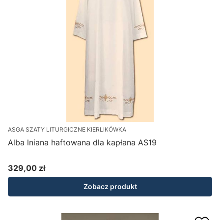
ASGA SZATY LITURGICZNE KIERLIKÓWKA
Alba lniana haftowana dla kapłana AS19
329,00 zł
Cena
Zobacz produkt