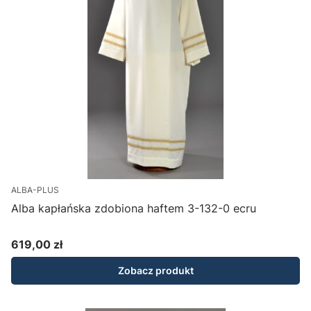
ALBA-PLUS
Alba kapłańska zdobiona haftem 3-132-0 ecru
619,00 zł
Cena
Zobacz produkt