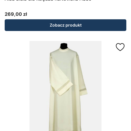
269,00 zł
Cena
Zobacz produkt