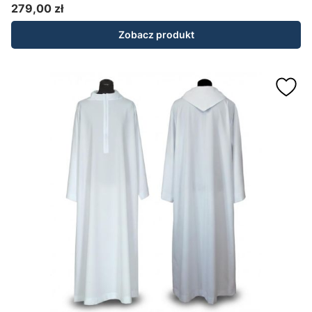
279,00 zł
Cena
Zobacz produkt