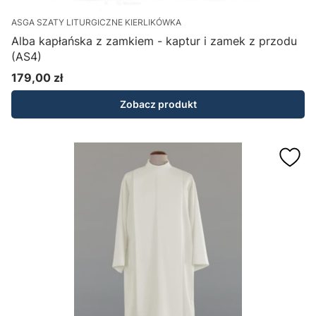
ASGA SZATY LITURGICZNE KIERLIKÓWKA
Alba kapłańska z zamkiem - kaptur i zamek z przodu
(AS4)
179,00 zł
Cena
Zobacz produkt