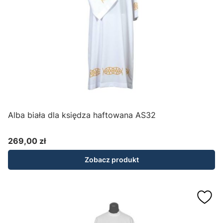
Alba biała dla księdza haftowana AS32
269,00 zł
Cena
Zobacz produkt