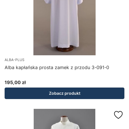
ALBA-PLUS
Alba kapłańska prosta zamek z przodu 3-091-0
195,00 zł
Cena
Zobacz produkt