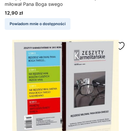
miłował Pana Boga swego
12,90 zł
Cena
Powiadom mnie o dostępności