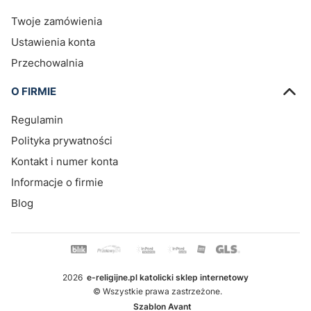
Twoje zamówienia
Ustawienia konta
Przechowalnia
O FIRMIE
Regulamin
Polityka prywatności
Kontakt i numer konta
Informacje o firmie
Blog
2026
e-religijne.pl katolicki sklep internetowy
© Wszystkie prawa zastrzeżone.
Szablon Avant