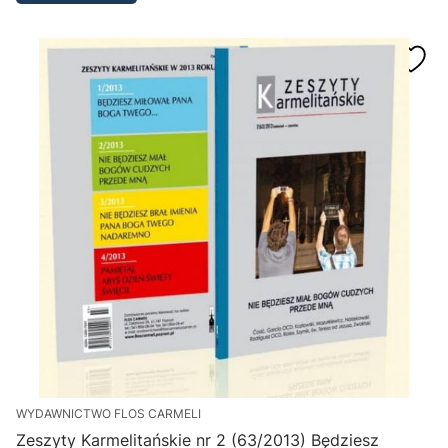
WYDAWNICTWO FLOS CARMELI
Zeszyty Karmelitańskie nr 2 (63/2013) Będziesz