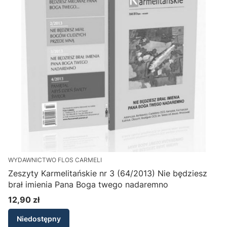
WYDAWNICTWO FLOS CARMELI
Zeszyty Karmelitańskie nr 3 (64/2013) Nie będziesz
brał imienia Pana Boga twego nadaremno
12,90 zł
Cena
Niedostępny