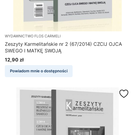
WYDAWNICTWO FLOS CARMELI
Zeszyty Karmelitańskie nr 2 (67/2014) CZCIJ OJCA
SWEGO I MATKĘ SWOJĄ
12,90 zł
Cena
Powiadom mnie o dostępności