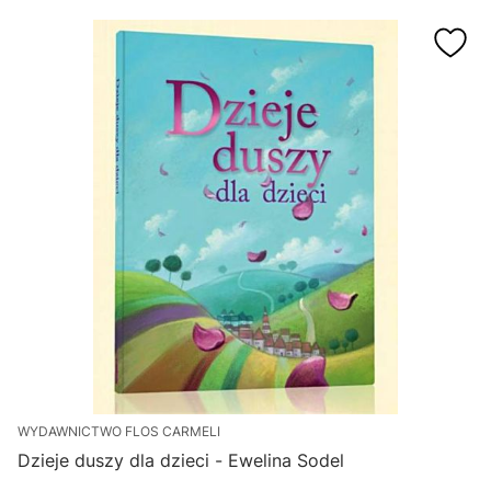
WYDAWNICTWO FLOS CARMELI
Dzieje duszy dla dzieci - Ewelina Sodel