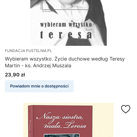
FUNDACJA PUSTELNIA.PL
Wybieram wszystko. Życie duchowe według Teresy
Martin - ks. Andrzej Muszala
23,90 zł
Cena
Powiadom mnie o dostępności