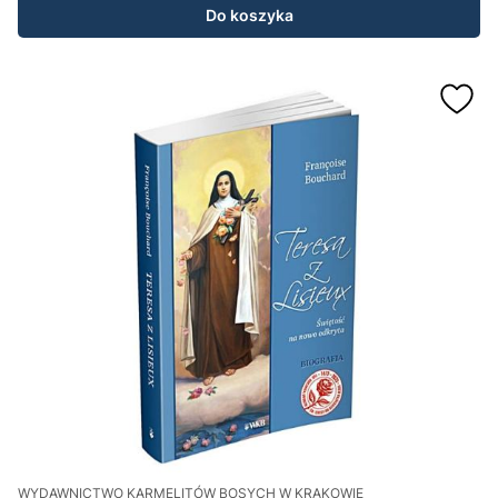
Do koszyka
WYDAWNICTWO KARMELITÓW BOSYCH W KRAKOWIE