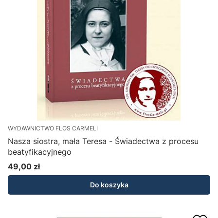
WYDAWNICTWO FLOS CARMELI
Nasza siostra, mała Teresa - Świadectwa z procesu
beatyfikacyjnego
49,00 zł
Cena
Do koszyka