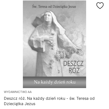
WYDAWNICTWO AA
Deszcz róż. Na każdy dzień roku - św. Teresa od
Dzieciątka Jezus