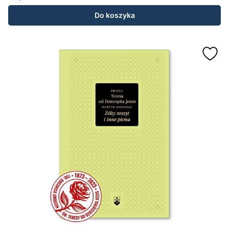
Cena
Do koszyka