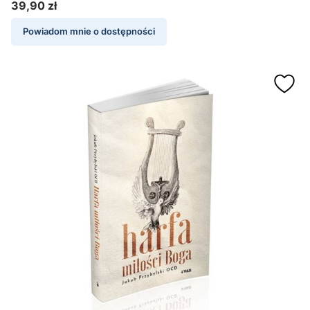
39,90 zł
Cena
Powiadom mnie o dostępności