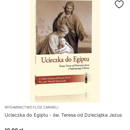
WYDAWNICTWO FLOS CARMELI
Ucieczka do Egiptu - św. Teresa od Dzieciątka Jezus