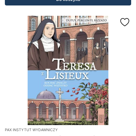
PAX INSTYTUT WYDAWNICZY