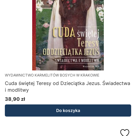
WYDAWNICTWO KARMELITÓW BOSYCH W KRAKOWIE
Cuda świętej Teresy od Dzieciątka Jezus. Świadectwa
i modlitwy
38,90 zł
Cena
Do koszyka