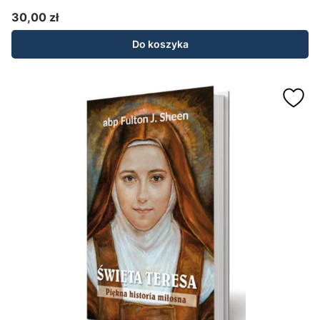
30,00 zł
Cena
Do koszyka