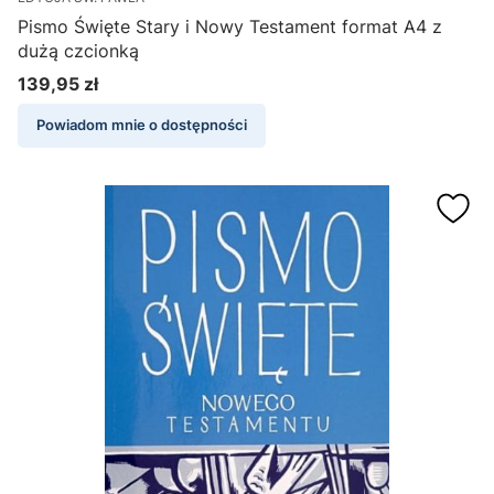
Pismo Święte Stary i Nowy Testament format A4 z
dużą czcionką
139,95 zł
Cena
Powiadom mnie o dostępności