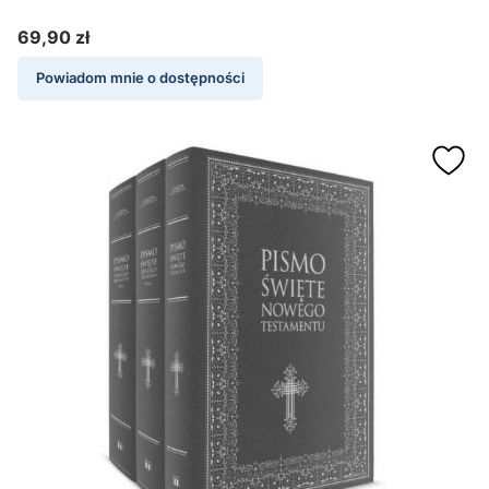
69,90 zł
Cena
Powiadom mnie o dostępności