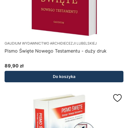
GAUDIUM WYDAWNICTWO ARCHIDIECEZJI LUBELSKIEJ
Pismo Święte Nowego Testamentu - duży druk
89,90 zł
Cena
Do koszyka