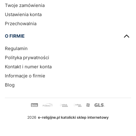
Twoje zamówienia
Ustawienia konta
Przechowalnia
O FIRMIE
Regulamin
Polityka prywatności
Kontakt i numer konta
Informacje o firmie
Blog
2026
e-religijne.pl katolicki sklep internetowy
© Wszystkie prawa zastrzeżone.
Szablon Avant