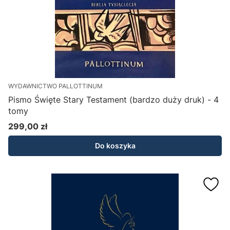
WYDAWNICTWO PALLOTTINUM
Pismo Święte Stary Testament (bardzo duży druk) - 4
tomy
299,00 zł
Cena
Do koszyka