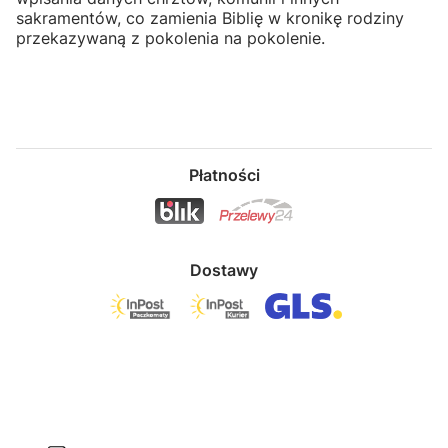
sakramentów, co zamienia Biblię w kronikę rodziny
przekazywaną z pokolenia na pokolenie.
Płatności
Dostawy