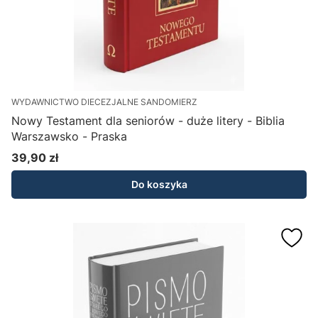
WYDAWNICTWO DIECEZJALNE SANDOMIERZ
Nowy Testament dla seniorów - duże litery - Biblia
Warszawsko - Praska
39,90 zł
Cena
Do koszyka