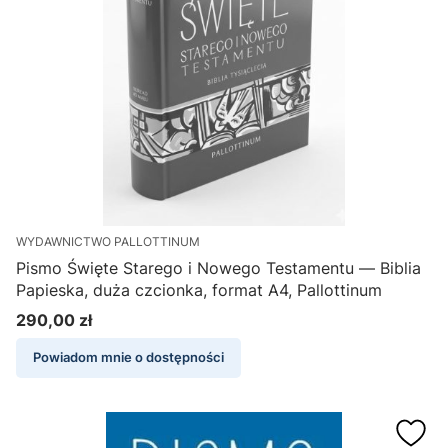
WYDAWNICTWO PALLOTTINUM
Pismo Święte Starego i Nowego Testamentu — Biblia
Papieska, duża czcionka, format A4, Pallottinum
290,00 zł
Cena
Powiadom mnie o dostępności