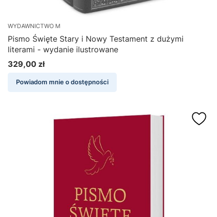
WYDAWNICTWO M
Pismo Święte Stary i Nowy Testament z dużymi
literami - wydanie ilustrowane
329,00 zł
Cena
Powiadom mnie o dostępności