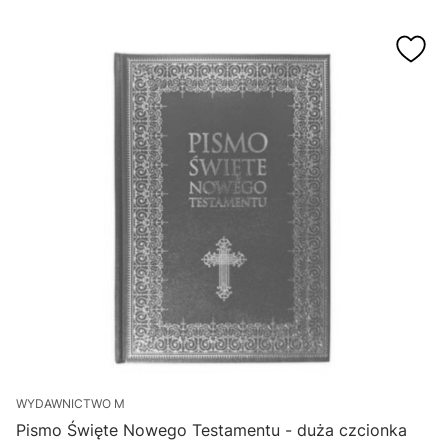
WYDAWNICTWO M
Pismo Święte Nowego Testamentu - duża czcionka