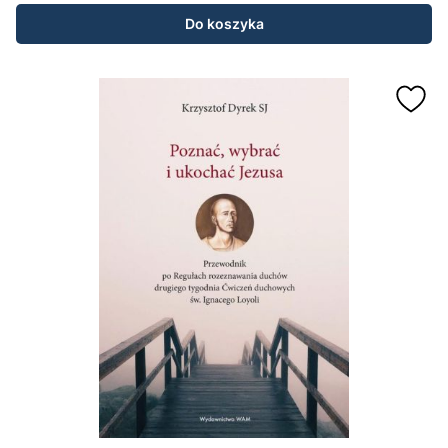
Do koszyka