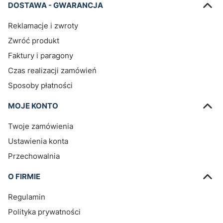
DOSTAWA - GWARANCJA
Reklamacje i zwroty
Zwróć produkt
Faktury i paragony
Czas realizacji zamówień
Sposoby płatności
MOJE KONTO
Twoje zamówienia
Ustawienia konta
Przechowalnia
O FIRMIE
Regulamin
Polityka prywatności