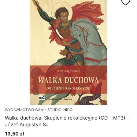
WYDAWNICTWO WAM - STUDIO INIGO
Walka duchowa. Skupienie rekolekcyjne (CD - MP3) -
Józef Augustyn SJ
19,50 zł
Cena