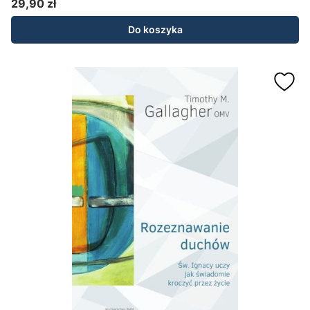
29,90 zł
Cena
Do koszyka