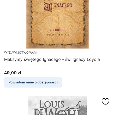
WYDAWNICTWO WAM
Maksymy świętego Ignacego - św. Ignacy Loyola
49,00 zł
Cena
Powiadom mnie o dostępności