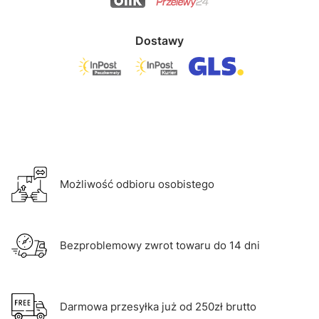
Dostawy
Możliwość odbioru osobistego
Bezproblemowy zwrot towaru do 14 dni
Darmowa przesyłka już od 250zł brutto