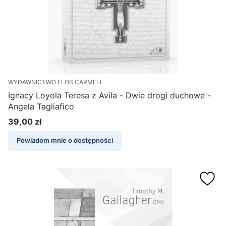
WYDAWNICTWO FLOS CARMELI
Ignacy Loyola Teresa z Avila - Dwie drogi duchowe -
Angela Tagliafico
39,00 zł
Cena
Powiadom mnie o dostępności