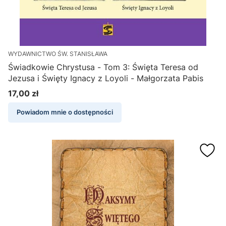
WYDAWNICTWO ŚW. STANISŁAWA
Świadkowie Chrystusa - Tom 3: Święta Teresa od
Jezusa i Święty Ignacy z Loyoli - Małgorzata Pabis
17,00 zł
Cena
Powiadom mnie o dostępności