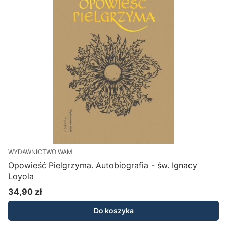
WYDAWNICTWO WAM
Opowieść Pielgrzyma. Autobiografia - św. Ignacy
Loyola
34,90 zł
Cena
Do koszyka