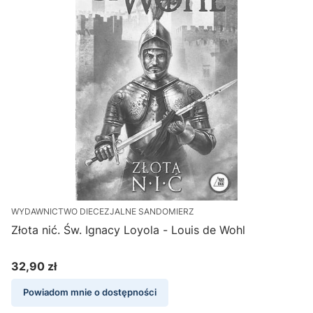
WYDAWNICTWO DIECEZJALNE SANDOMIERZ
Złota nić. Św. Ignacy Loyola - Louis de Wohl
32,90 zł
Cena
Powiadom mnie o dostępności