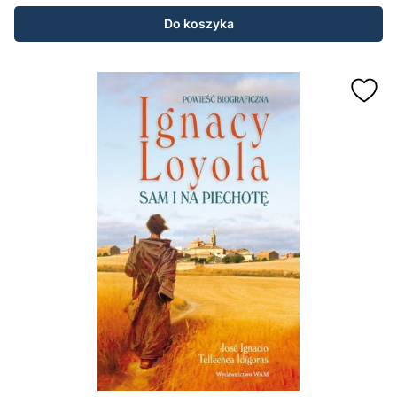
Do koszyka