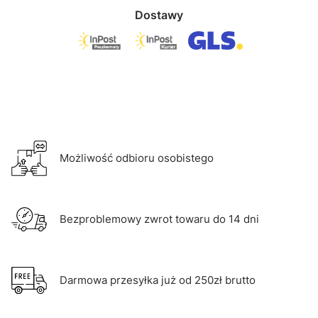
Dostawy
Możliwość odbioru osobistego
Bezproblemowy zwrot towaru do 14 dni
Darmowa przesyłka już od 250zł brutto