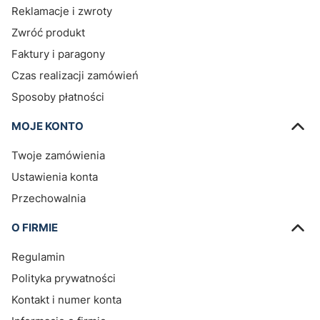
Reklamacje i zwroty
Zwróć produkt
Faktury i paragony
Czas realizacji zamówień
Sposoby płatności
MOJE KONTO
Twoje zamówienia
Ustawienia konta
Przechowalnia
O FIRMIE
Regulamin
Polityka prywatności
Kontakt i numer konta