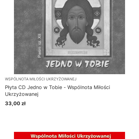
WSPÓLNOTA MIŁOŚCI UKRZYŻOWANEJ
Płyta CD Jedno w Tobie - Wspólnota Miłości
Ukrzyżowanej
33,00 zł
Cena