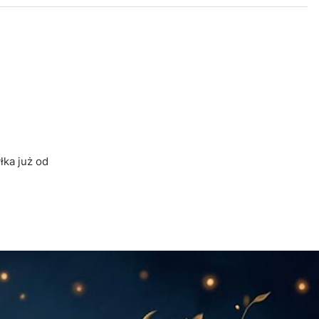
ka już od