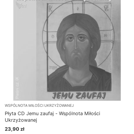
WSPÓLNOTA MIŁOŚCI UKRZYŻOWANEJ
Płyta CD Jemu zaufaj - Wspólnota Miłości
Ukrzyżowanej
23,90 zł
Cena