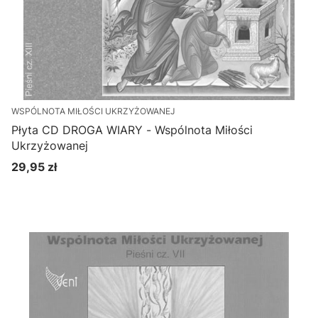
WSPÓLNOTA MIŁOŚCI UKRZYŻOWANEJ
Płyta CD DROGA WIARY - Wspólnota Miłości
Ukrzyżowanej
29,95 zł
Cena