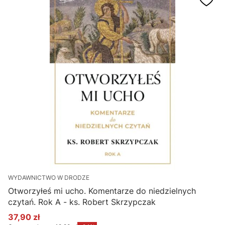
WYDAWNICTWO W DRODZE
Otworzyłeś mi ucho. Komentarze do niedzielnych
czytań. Rok A - ks. Robert Skrzypczak
37,90 zł
Cena promocyjna