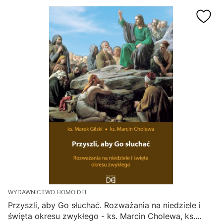
WYDAWNICTWO HOMO DEI
Przyszli, aby Go słuchać. Rozważania na niedziele i
święta okresu zwykłego - ks. Marcin Cholewa, ks.