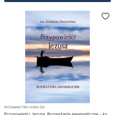
WYDAWNICTWO HOMO DEI
Przypowieści Jezusa. Rozważania ewangeliczne - ks.