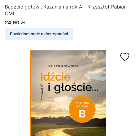
Bądźcie gotowi. Kazania na rok A - Krzysztof Pabian
OMI
24,90 zł
Cena
Powiadom mnie o dostępności