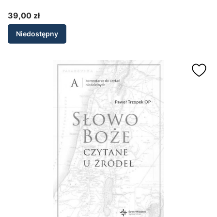
39,00 zł
Cena
Niedostępny