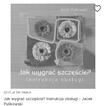
EDYCJA ŚW. PAWŁA
Jak wygrać szczęście? Instrukcja obsługi - Jacek
Pulikowski