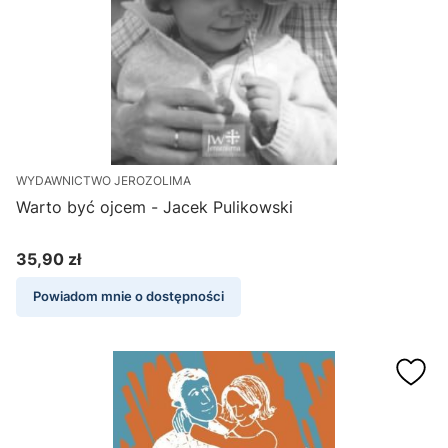
WYDAWNICTWO JEROZOLIMA
Warto być ojcem - Jacek Pulikowski
35,90 zł
Cena
Powiadom mnie o dostępności