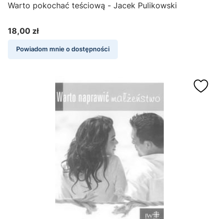
Warto pokochać teściową - Jacek Pulikowski
18,00 zł
Cena
Powiadom mnie o dostępności