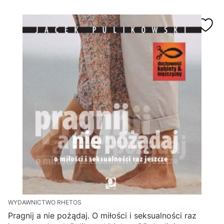
WYDAWNICTWO RHETOS
Pragnij a nie pożądaj. O miłości i seksualności raz