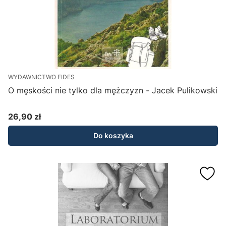
WYDAWNICTWO FIDES
O męskości nie tylko dla mężczyzn - Jacek Pulikowski
26,90 zł
Cena
Do koszyka