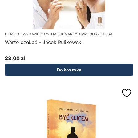
POMOC - WYDAWNICTWO MISJONARZY KRWII CHRYSTUSA
Warto czekać - Jacek Pulikowski
23,00 zł
Cena
Do koszyka