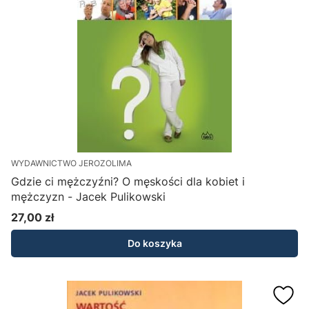
WYDAWNICTWO JEROZOLIMA
Gdzie ci mężczyźni? O męskości dla kobiet i
mężczyzn - Jacek Pulikowski
27,00 zł
Cena
Do koszyka