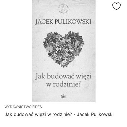
WYDAWNICTWO FIDES
Jak budować więzi w rodzinie? - Jacek Pulikowski