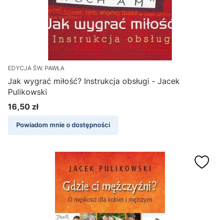
EDYCJA ŚW. PAWŁA
Jak wygrać miłość? Instrukcja obsługi - Jacek
Pulikowski
16,50 zł
Cena
Powiadom mnie o dostępności