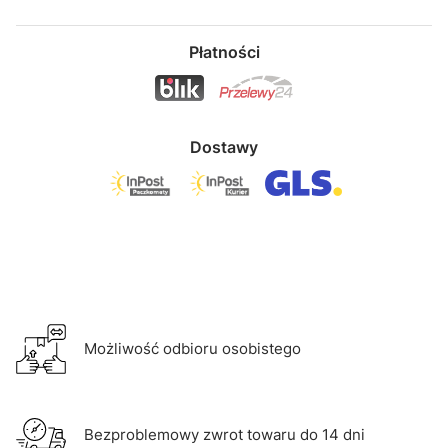
Płatności
Dostawy
Możliwość odbioru osobistego
Bezproblemowy zwrot towaru do 14 dni