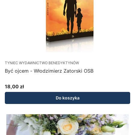
TYNIEC WYDAWNICTWO BENEDYKTYNÓW
Być ojcem - Włodzimierz Zatorski OSB
18,00 zł
Cena
Do koszyka