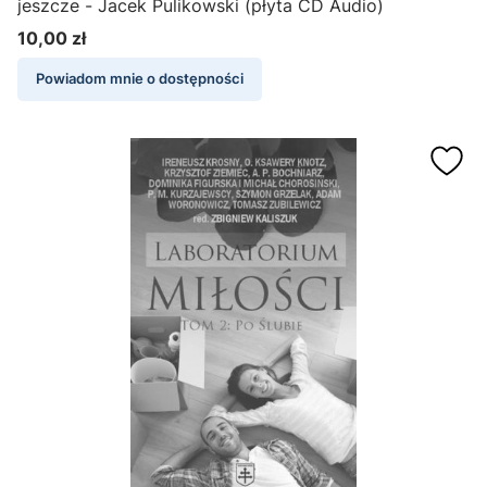
jeszcze - Jacek Pulikowski (płyta CD Audio)
10,00 zł
Cena
Powiadom mnie o dostępności