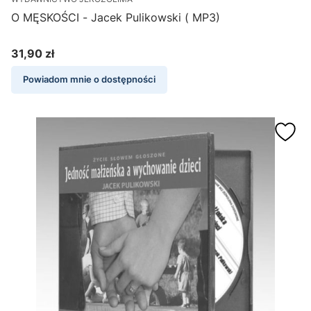
O MĘSKOŚCI - Jacek Pulikowski ( MP3)
31,90 zł
Cena
Powiadom mnie o dostępności