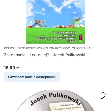
POMOC - WYDAWNICTWO MISJONARZY KRWII CHRYSTUSA
Zakochanie... i co dalej? - Jacek Pulikowski
15,90 zł
Cena
Powiadom mnie o dostępności