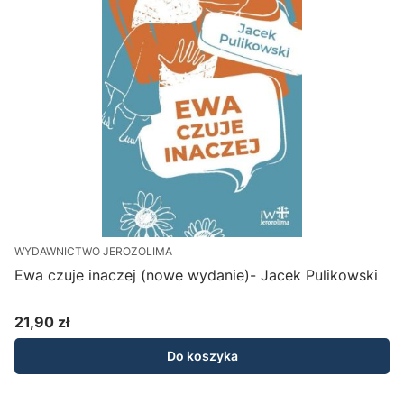
WYDAWNICTWO JEROZOLIMA
Ewa czuje inaczej (nowe wydanie)- Jacek Pulikowski
21,90 zł
Cena
Do koszyka