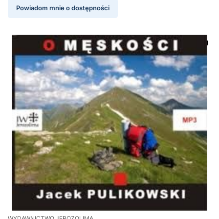
Powiadom mnie o dostępności
WYDAWNICTWO JEROZOLIMA