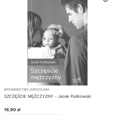
WYDAWNICTWO JEROZOLIMA
SZCZĘŚCIE MĘŻCZYZNY - Jacek Pulikowski
16,90 zł
Cena