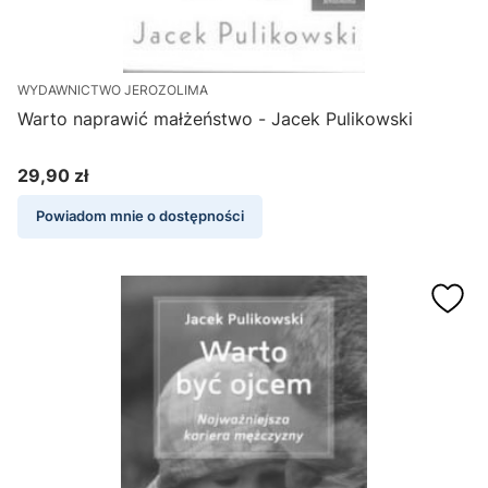
WYDAWNICTWO JEROZOLIMA
Warto naprawić małżeństwo - Jacek Pulikowski
29,90 zł
Cena
Powiadom mnie o dostępności