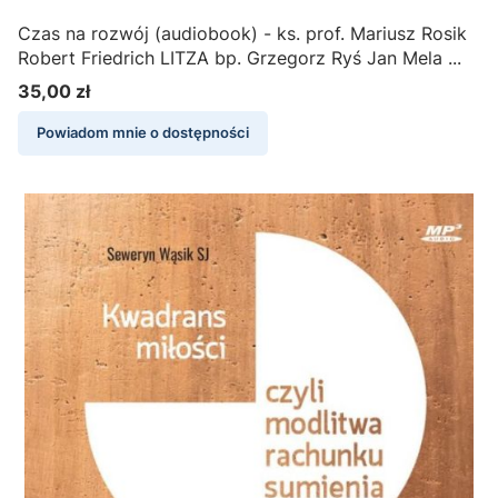
Czas na rozwój (audiobook) - ks. prof. Mariusz Rosik
Robert Friedrich LITZA bp. Grzegorz Ryś Jan Mela ...
35,00 zł
Cena
Powiadom mnie o dostępności