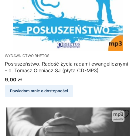
WYDAWNICTWO RHETOS
Posłuszeństwo. Radość życia radami ewangelicznymi
- o. Tomasz Oleniacz SJ (płyta CD-MP3)
9,00 zł
Cena
Powiadom mnie o dostępności