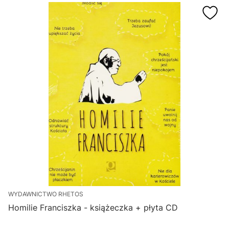
WYDAWNICTWO RHETOS
Homilie Franciszka - książeczka + płyta CD