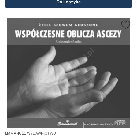
Do koszyka
EMMANUEL WYDAWNICTWO