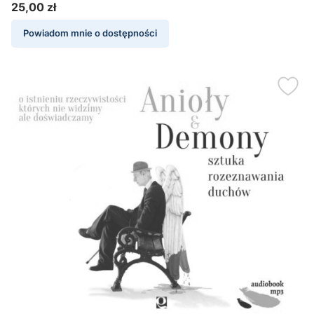
25,00 zł
Cena
Powiadom mnie o dostępności