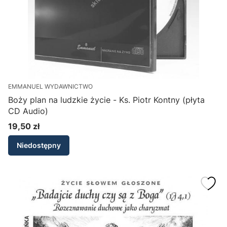
EMMANUEL WYDAWNICTWO
Boży plan na ludzkie życie - Ks. Piotr Kontny (płyta
CD Audio)
19,50 zł
Cena
Niedostępny