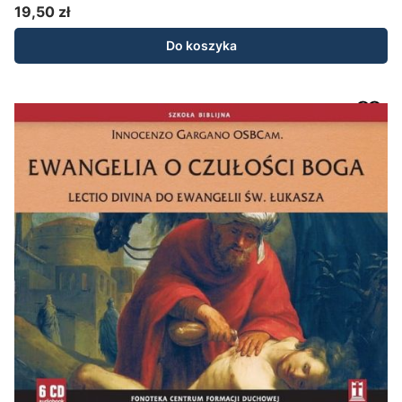
19,50 zł
Cena
Do koszyka