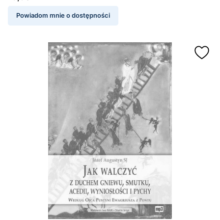
Cena
Powiadom mnie o dostępności