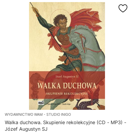
WYDAWNICTWO WAM - STUDIO INIGO
Walka duchowa. Skupienie rekolekcyjne (CD - MP3) -
Józef Augustyn SJ