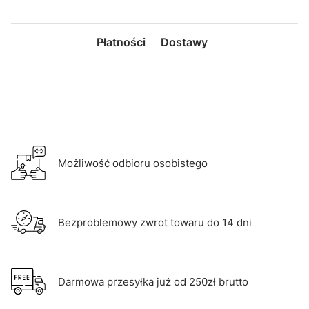
Płatności
Dostawy
Możliwość odbioru osobistego
Bezproblemowy zwrot towaru do 14 dni