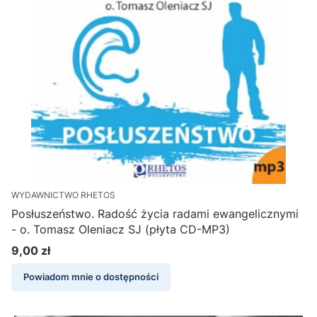
WYDAWNICTWO RHETOS
Posłuszeństwo. Radość życia radami ewangelicznymi
- o. Tomasz Oleniacz SJ (płyta CD-MP3)
9,00 zł
Cena
Powiadom mnie o dostępności