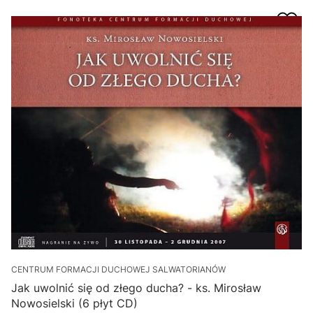
CENTRUM FORMACJI DUCHOWEJ SALWATORIANÓW
Jak uwolnić się od złego ducha? - ks. Mirosław
Nowosielski (6 płyt CD)