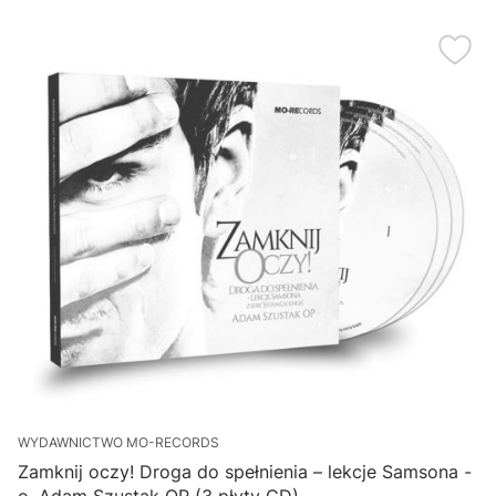
WYDAWNICTWO MO-RECORDS
Zamknij oczy! Droga do spełnienia – lekcje Samsona -