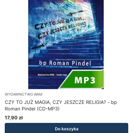
WYDAWNICTWO WAM
CZY TO JUŻ MAGIA, CZY JESZCZE RELIGIA? - bp
Roman Pindel (CD-MP3)
17,90 zł
Cena
Do koszyka