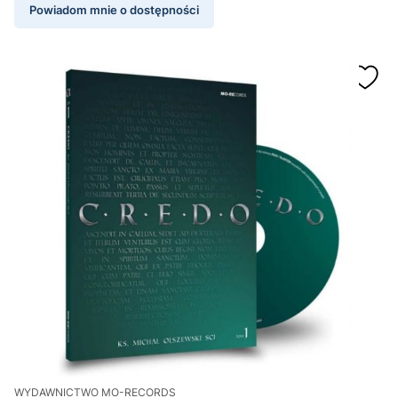
Powiadom mnie o dostępności
WYDAWNICTWO MO-RECORDS