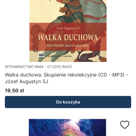
WYDAWNICTWO WAM - STUDIO INIGO
Walka duchowa. Skupienie rekolekcyjne (CD - MP3) -
Józef Augustyn SJ
19,50 zł
Cena
Do koszyka