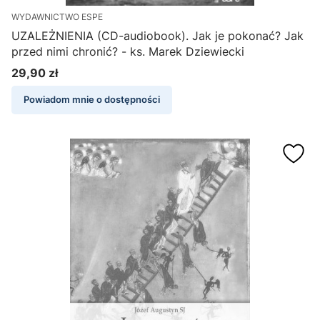
WYDAWNICTWO ESPE
UZALEŻNIENIA (CD-audiobook). Jak je pokonać? Jak
przed nimi chronić? - ks. Marek Dziewiecki
29,90 zł
Cena
Powiadom mnie o dostępności