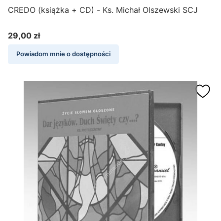
CREDO (książka + CD) - Ks. Michał Olszewski SCJ
29,00 zł
Cena
Powiadom mnie o dostępności