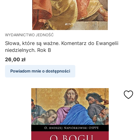
WYDAWNICTWO JEDNOŚĆ
Słowa, które są ważne. Komentarz do Ewangelii
niedzielnych. Rok B
26,00 zł
Cena
Powiadom mnie o dostępności