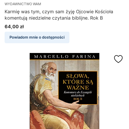
WYDAWNICTWO WAM
Karmię was tym, czym sam żyję Ojcowie Kościoła
komentują niedzielne czytania biblijne. Rok B
64,00 zł
Cena
Powiadom mnie o dostępności