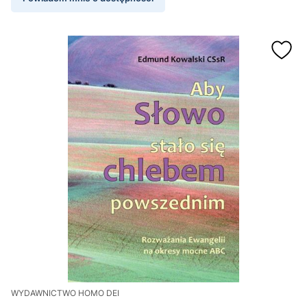
WYDAWNICTWO HOMO DEI