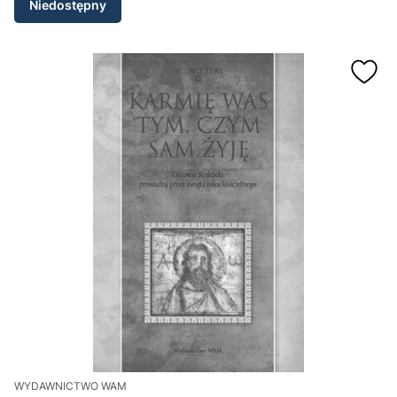
Niedostępny
WYDAWNICTWO WAM