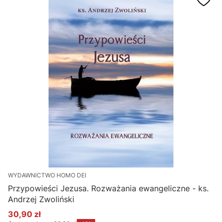
WYDAWNICTWO HOMO DEI
Przypowieści Jezusa. Rozważania ewangeliczne - ks.
Andrzej Zwoliński
30,90 zł
Cena promocyjna