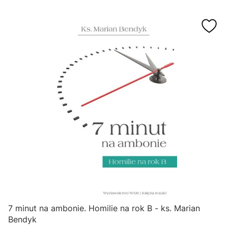
7 minut na ambonie. Homilie na rok B - ks. Marian
Bendyk