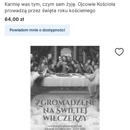
Karmię was tym, czym sam żyję. Ojcowie Kościoła
prowadzą przez święta roku kościelnego
64,00 zł
Cena
Powiadom mnie o dostępności