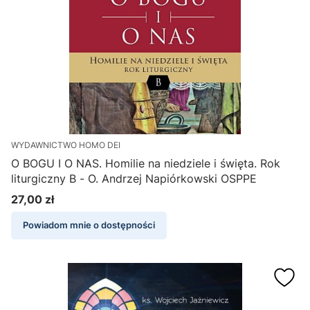
WYDAWNICTWO HOMO DEI
O BOGU I O NAS. Homilie na niedziele i święta. Rok
liturgiczny B - O. Andrzej Napiórkowski OSPPE
27,00 zł
Cena
Powiadom mnie o dostępności