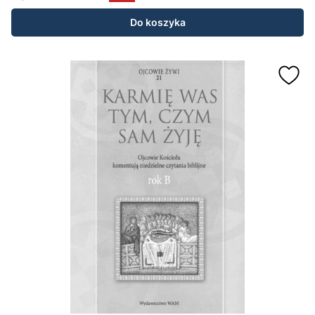
Do koszyka