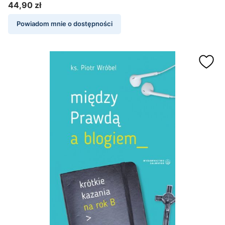
44,90 zł
Cena
Powiadom mnie o dostępności