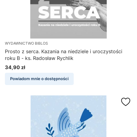
WYDAWNICTWO BIBLOS
Prosto z serca. Kazania na niedziele i uroczystości
roku B - ks. Radosław Rychlik
34,90 zł
Cena
Powiadom mnie o dostępności