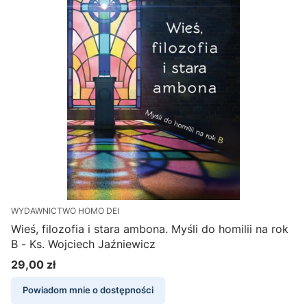
WYDAWNICTWO HOMO DEI
Wieś, filozofia i stara ambona. Myśli do homilii na rok
B - Ks. Wojciech Jaźniewicz
29,00 zł
Cena
Powiadom mnie o dostępności