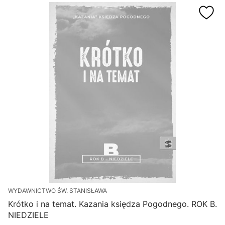
WYDAWNICTWO ŚW. STANISŁAWA
Krótko i na temat. Kazania księdza Pogodnego. ROK B.
NIEDZIELE