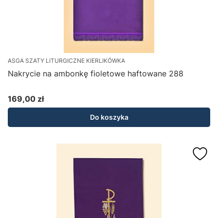
ASGA SZATY LITURGICZNE KIERLIKÓWKA
Nakrycie na ambonkę fioletowe haftowane 288
169,00 zł
Cena
Do koszyka