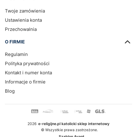
Twoje zamówienia
Ustawienia konta
Przechowalnia
O FIRMIE
Regulamin
Polityka prywatności
Kontakt i numer konta
Informacje o firmie
Blog
2026
e-religijne.pl katolicki sklep internetowy
© Wszystkie prawa zastrzeżone.
Szablon Avant