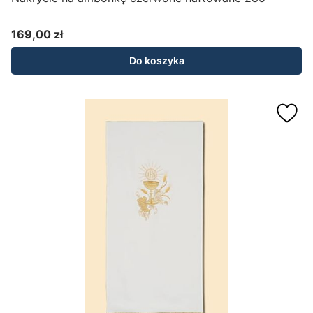
169,00 zł
Cena
Do koszyka