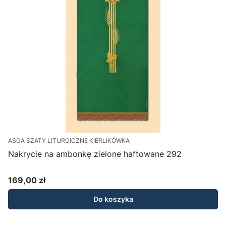
ASGA SZATY LITURGICZNE KIERLIKÓWKA
Nakrycie na ambonkę zielone haftowane 292
169,00 zł
Cena
Do koszyka