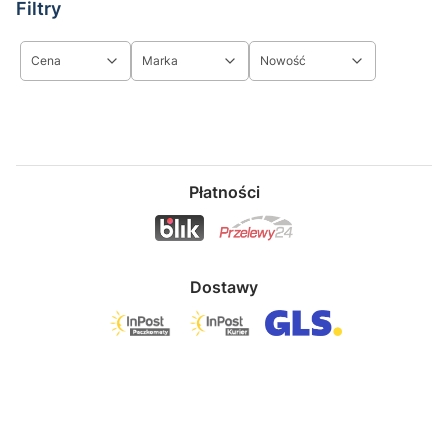
Filtry
Cena
Marka
Nowość
Koniec filtrów
Płatności
Dostawy