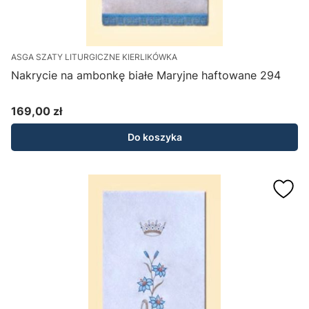
ASGA SZATY LITURGICZNE KIERLIKÓWKA
Nakrycie na ambonkę białe Maryjne haftowane 294
169,00 zł
Cena
Do koszyka