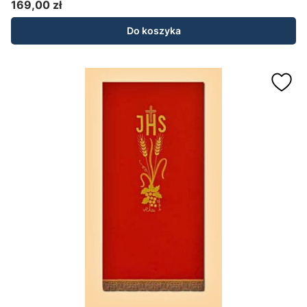
169,00 zł
Cena
Do koszyka