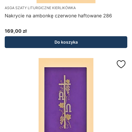
ASGA SZATY LITURGICZNE KIERLIKÓWKA
Nakrycie na ambonkę czerwone haftowane 286
169,00 zł
Cena
Do koszyka