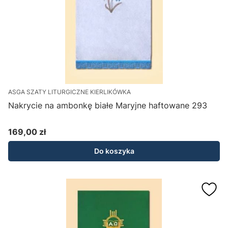
ASGA SZATY LITURGICZNE KIERLIKÓWKA
Nakrycie na ambonkę białe Maryjne haftowane 293
169,00 zł
Cena
Do koszyka