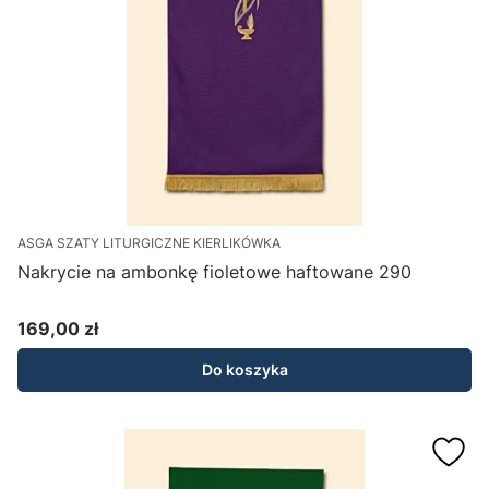
ASGA SZATY LITURGICZNE KIERLIKÓWKA
Nakrycie na ambonkę fioletowe haftowane 290
169,00 zł
Cena
Do koszyka