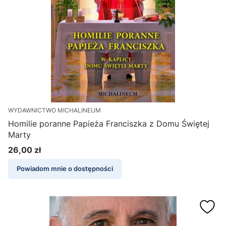
WYDAWNICTWO MICHALINEUM
Homilie poranne Papieża Franciszka z Domu Świętej
Marty
26,00 zł
Cena
Powiadom mnie o dostępności