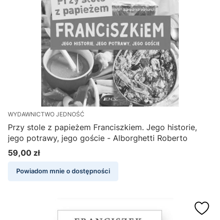
WYDAWNICTWO JEDNOŚĆ
Przy stole z papieżem Franciszkiem. Jego historie,
jego potrawy, jego goście - Alborghetti Roberto
59,00 zł
Cena
Powiadom mnie o dostępności