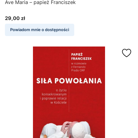
Ave Maria – papież Franciszek
29,00 zł
Cena
Powiadom mnie o dostępności