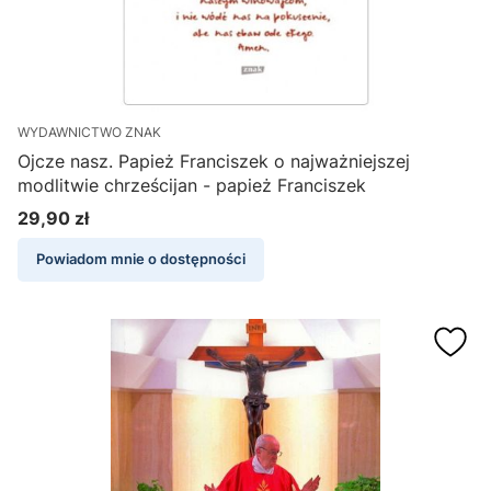
WYDAWNICTWO ZNAK
Ojcze nasz. Papież Franciszek o najważniejszej
modlitwie chrześcijan - papież Franciszek
29,90 zł
Cena
Powiadom mnie o dostępności