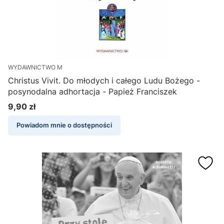
WYDAWNICTWO M
Christus Vivit. Do młodych i całego Ludu Bożego -
posynodalna adhortacja - Papież Franciszek
9,90 zł
Cena
Powiadom mnie o dostępności