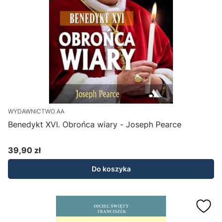
WYDAWNICTWO AA
Benedykt XVI. Obrońca wiary - Joseph Pearce
39,90 zł
Cena
Do koszyka