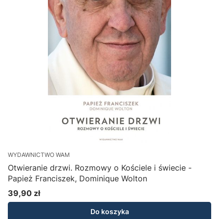
WYDAWNICTWO WAM
Otwieranie drzwi. Rozmowy o Kościele i świecie -
Papież Franciszek, Dominique Wolton
39,90 zł
Cena
Do koszyka