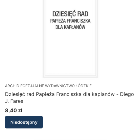
ARCHIDIECEZJJALNE WYDAWNICTWO ŁÓDZKIE
Dziesięć rad Papieża Franciszka dla kapłanów - Diego
J. Fares
8,40 zł
Cena
Niedostępny