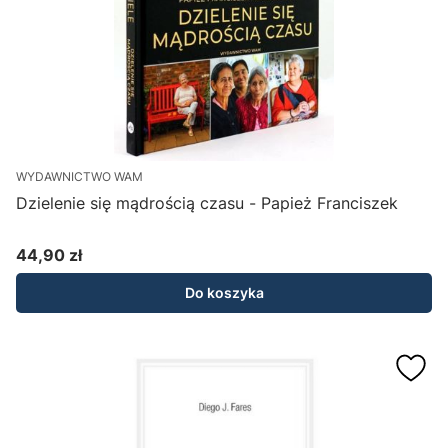
WYDAWNICTWO WAM
Dzielenie się mądrością czasu - Papież Franciszek
44,90 zł
Cena
Do koszyka