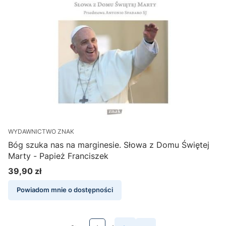
WYDAWNICTWO ZNAK
Bóg szuka nas na marginesie. Słowa z Domu Świętej
Marty - Papież Franciszek
39,90 zł
Cena
Powiadom mnie o dostępności