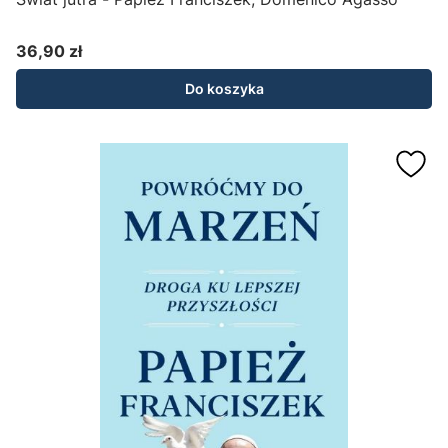
36,90 zł
Cena
Do koszyka