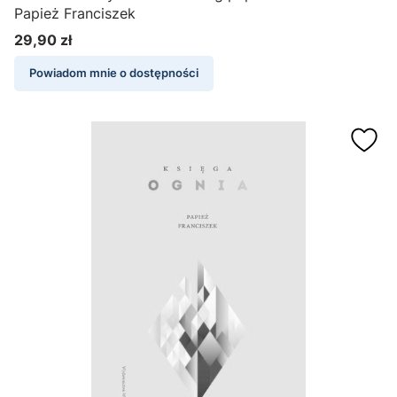
Papież Franciszek
29,90 zł
Cena
Powiadom mnie o dostępności