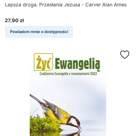
Lepsza droga. Przesłania Jezusa - Carver Alan Ames
27,90 zł
Cena
Powiadom mnie o dostępności