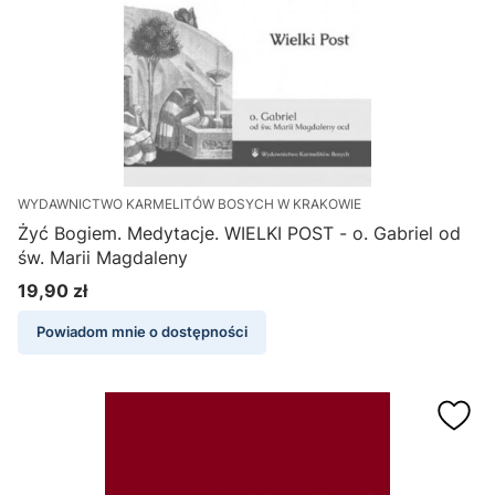
WYDAWNICTWO KARMELITÓW BOSYCH W KRAKOWIE
Żyć Bogiem. Medytacje. WIELKI POST - o. Gabriel od
św. Marii Magdaleny
19,90 zł
Cena
Powiadom mnie o dostępności