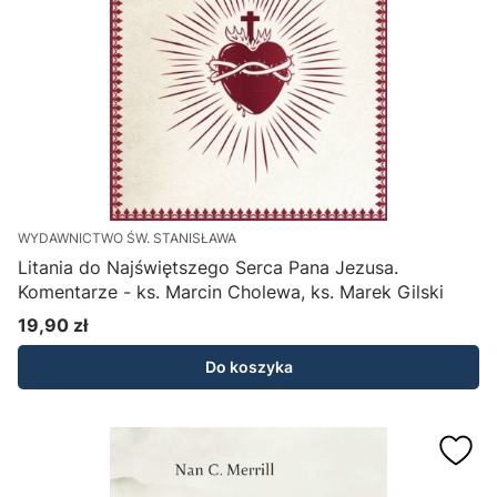
WYDAWNICTWO ŚW. STANISŁAWA
Litania do Najświętszego Serca Pana Jezusa.
Komentarze - ks. Marcin Cholewa, ks. Marek Gilski
19,90 zł
Cena
Do koszyka