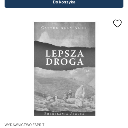
Do koszyka
WYDAWNICTWO ESPRIT