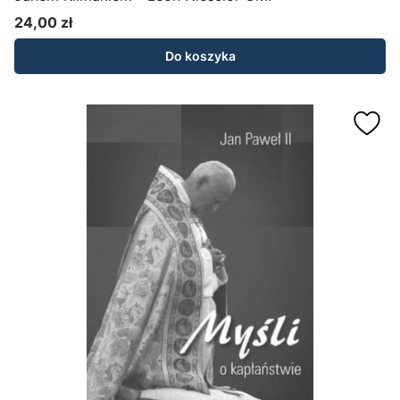
24,00 zł
Cena
Do koszyka