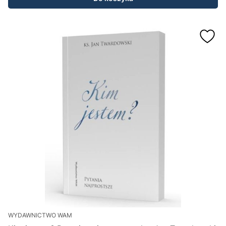
WYDAWNICTWO WAM