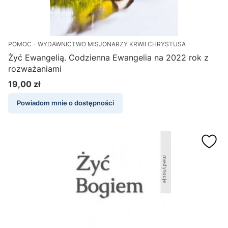
POMOC - WYDAWNICTWO MISJONARZY KRWII CHRYSTUSA
Żyć Ewangelią. Codzienna Ewangelia na 2022 rok z
rozważaniami
19,00 zł
Cena
Powiadom mnie o dostępności