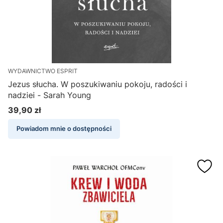
WYDAWNICTWO ESPRIT
Jezus słucha. W poszukiwaniu pokoju, radości i
nadziei - Sarah Young
39,90 zł
Cena
Powiadom mnie o dostępności