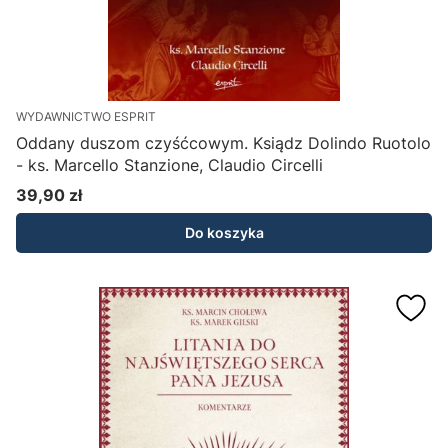
WYDAWNICTWO ESPRIT
Oddany duszom czyśćcowym. Ksiądz Dolindo Ruotolo
- ks. Marcello Stanzione, Claudio Circelli
39,90 zł
Cena
Do koszyka