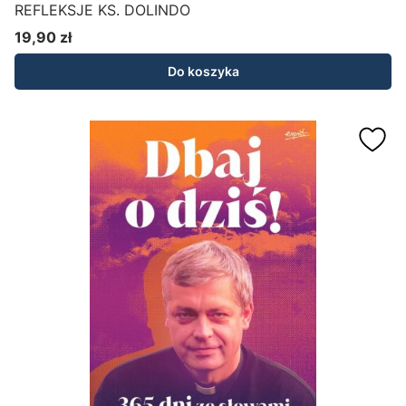
REFLEKSJE KS. DOLINDO
19,90 zł
Cena
Do koszyka