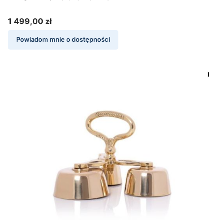
1 499,00 zł
Cena
Powiadom mnie o dostępności