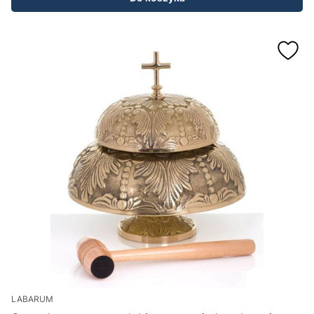
LABARUM