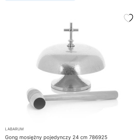
LABARUM
Gong mosiężny pojedynczy 24 cm 786925