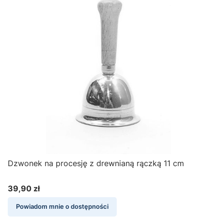
Dzwonek na procesję z drewnianą rączką 11 cm
39,90 zł
Cena
Powiadom mnie o dostępności