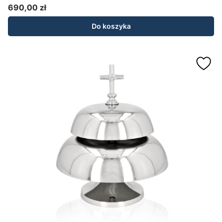
690,00 zł
Cena
Do koszyka