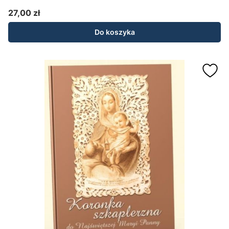
27,00 zł
Cena
Do koszyka