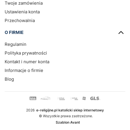
Twoje zamówienia
Ustawienia konta
Przechowalnia
O FIRMIE
Regulamin
Polityka prywatności
Kontakt i numer konta
Informacje o firmie
Blog
2026
e-religijne.pl katolicki sklep internetowy
© Wszystkie prawa zastrzeżone.
Szablon Avant