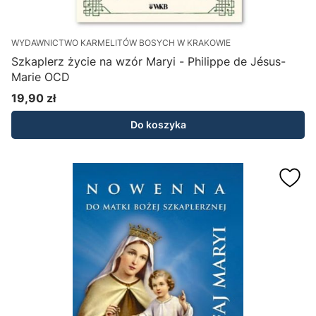
WYDAWNICTWO KARMELITÓW BOSYCH W KRAKOWIE
Szkaplerz życie na wzór Maryi - Philippe de Jésus-
Marie OCD
19,90 zł
Cena
Do koszyka