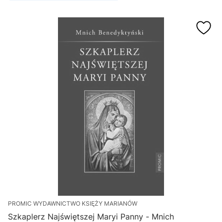
PROMIC WYDAWNICTWO KSIĘŻY MARIANÓW
Szkaplerz Najświętszej Maryi Panny - Mnich