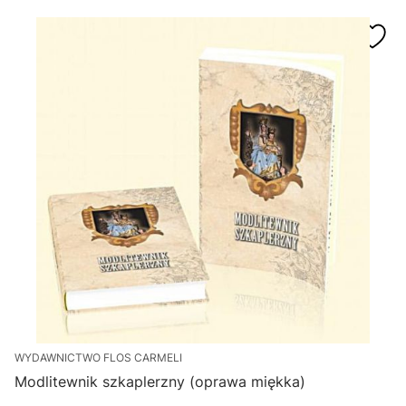
WYDAWNICTWO FLOS CARMELI
Modlitewnik szkaplerzny (oprawa miękka)