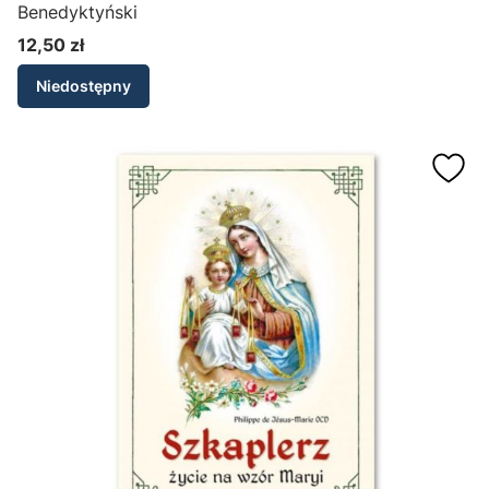
Benedyktyński
12,50 zł
Cena
Niedostępny