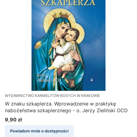
WYDAWNICTWO KARMELITÓW BOSYCH W KRAKOWIE
W znaku szkaplerza. Wprowadzenie w praktykę
nabożeństwa szkaplerznego - o. Jerzy Zieliński OCD
9,90 zł
Cena
Powiadom mnie o dostępności