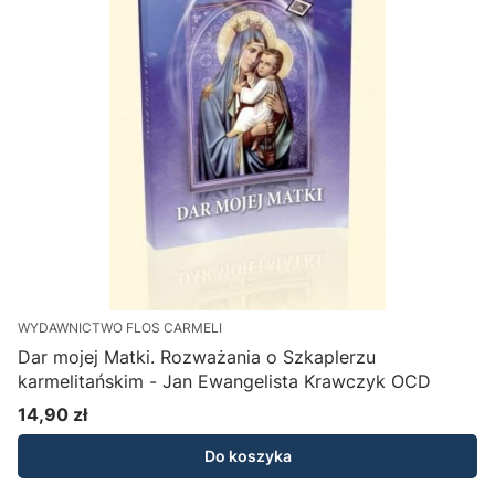
WYDAWNICTWO FLOS CARMELI
Dar mojej Matki. Rozważania o Szkaplerzu
karmelitańskim - Jan Ewangelista Krawczyk OCD
14,90 zł
Cena
Do koszyka