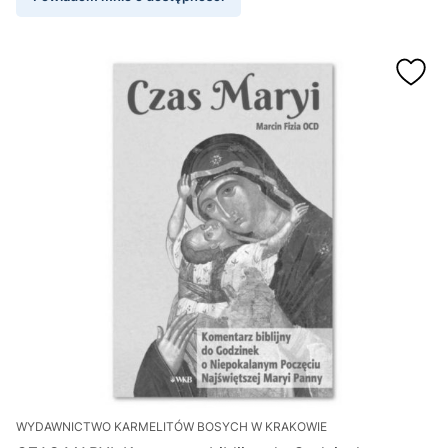
WYDAWNICTWO KARMELITÓW BOSYCH W KRAKOWIE