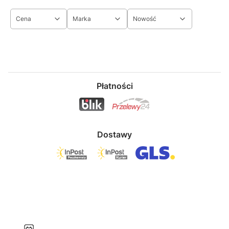
Cena
Marka
Nowość
Koniec filtrów
Płatności
Dostawy