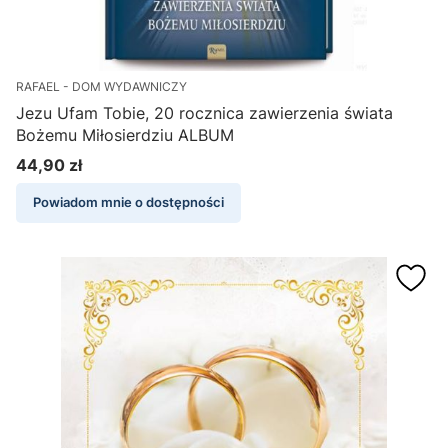
RAFAEL - DOM WYDAWNICZY
Jezu Ufam Tobie, 20 rocznica zawierzenia świata
Bożemu Miłosierdziu ALBUM
44,90 zł
Cena
Powiadom mnie o dostępności