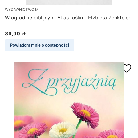
WYDAWNICTWO M
W ogrodzie biblijnym. Atlas roślin - Elżbieta Zenkteler
39,90 zł
Cena
Powiadom mnie o dostępności