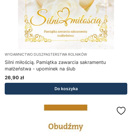
WYDAWNICTWO DUSZPASTERSTWA ROLNIKÓW
Silni miłością. Pamiątka zawarcia sakramentu
małżeństwa - upominek na ślub
26,90 zł
Cena
Do koszyka