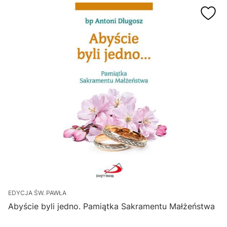
EDYCJA ŚW. PAWŁA
Abyście byli jedno. Pamiątka Sakramentu Małżeństwa