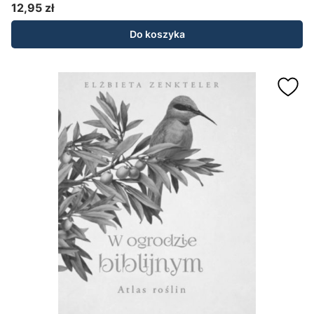
12,95 zł
Cena
Do koszyka