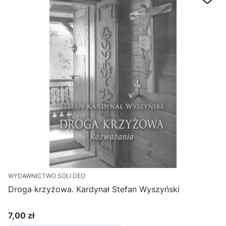
WYDAWNICTWO SOLI DEO
Droga krzyżowa. Kardynał Stefan Wyszyński
7,00 zł
Cena