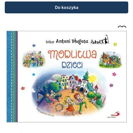
Do koszyka