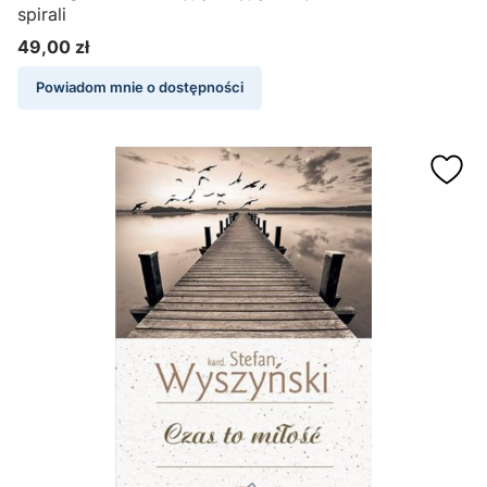
spirali
49,00 zł
Cena
Powiadom mnie o dostępności