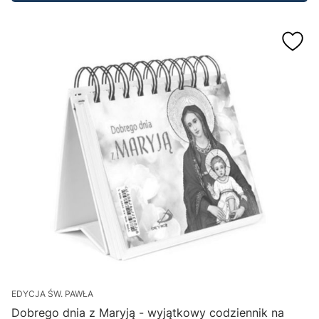
EDYCJA ŚW. PAWŁA
Dobrego dnia z Maryją - wyjątkowy codziennik na