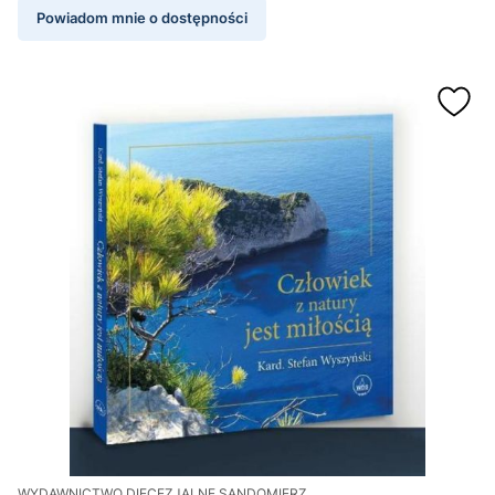
Powiadom mnie o dostępności
WYDAWNICTWO DIECEZJALNE SANDOMIERZ