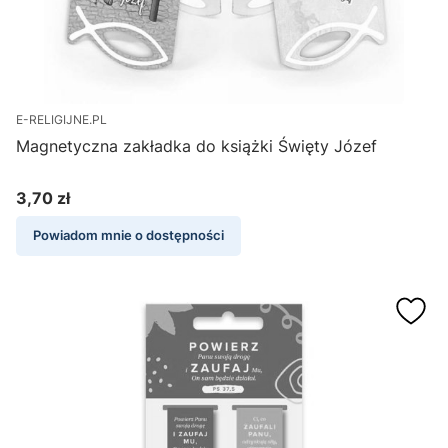
E-RELIGIJNE.PL
Magnetyczna zakładka do książki Święty Józef
3,70 zł
Cena
Powiadom mnie o dostępności