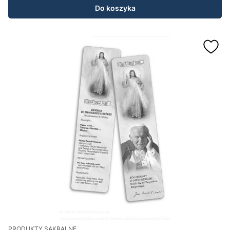
Do koszyka
PRODUKTY SAKRALNE