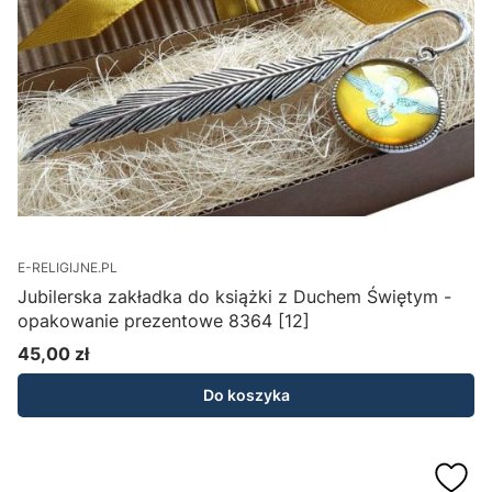
E-RELIGIJNE.PL
Jubilerska zakładka do książki z Duchem Świętym -
opakowanie prezentowe 8364 [12]
45,00 zł
Cena
Do koszyka