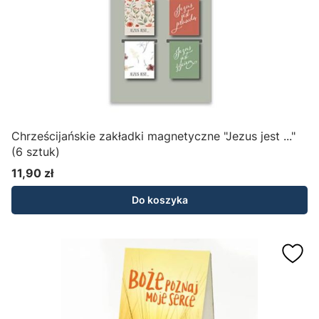
Chrześcijańskie zakładki magnetyczne "Jezus jest ..."
(6 sztuk)
11,90 zł
Cena
Do koszyka