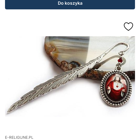
Do koszyka
E-RELIGIJNE.PL