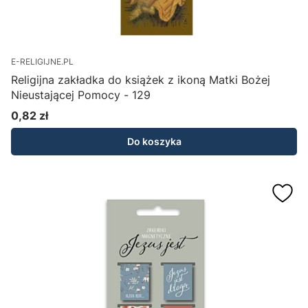
E-RELIGIJNE.PL
Religijna zakładka do książek z ikoną Matki Bożej
Nieustającej Pomocy - 129
0,82 zł
Cena
Do koszyka