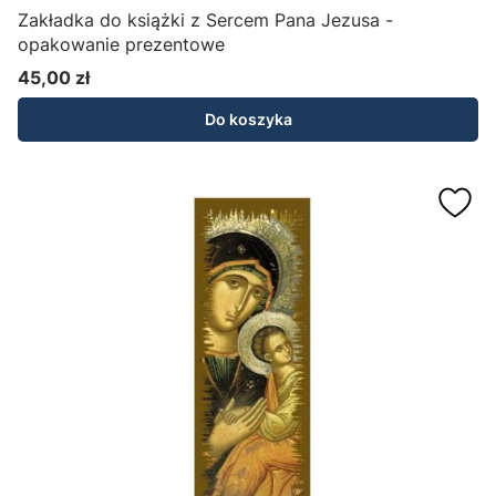
Zakładka do książki z Sercem Pana Jezusa -
opakowanie prezentowe
45,00 zł
Cena
Do koszyka