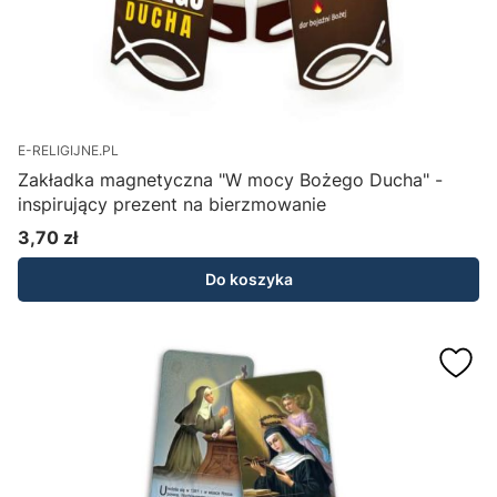
E-RELIGIJNE.PL
Zakładka magnetyczna "W mocy Bożego Ducha" -
inspirujący prezent na bierzmowanie
3,70 zł
Cena
Do koszyka