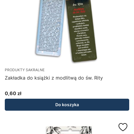
PRODUKTY SAKRALNE
Zakładka do książki z modlitwą do św. Rity
0,60 zł
Cena
Do koszyka