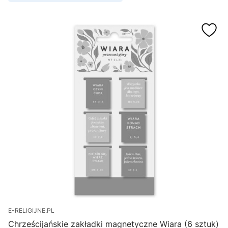
E-RELIGIJNE.PL
Chrześcijańskie zakładki magnetyczne Wiara (6 sztuk)