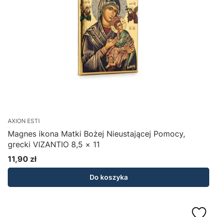
AXION ESTI
Magnes ikona Matki Bożej Nieustającej Pomocy,
grecki VIZANTIO 8,5 × 11
11,90 zł
Cena
Do koszyka