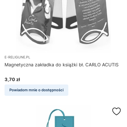
E-RELIGIJNE.PL
Magnetyczna zakładka do książki bł. CARLO ACUTIS
3,70 zł
Cena
Powiadom mnie o dostępności