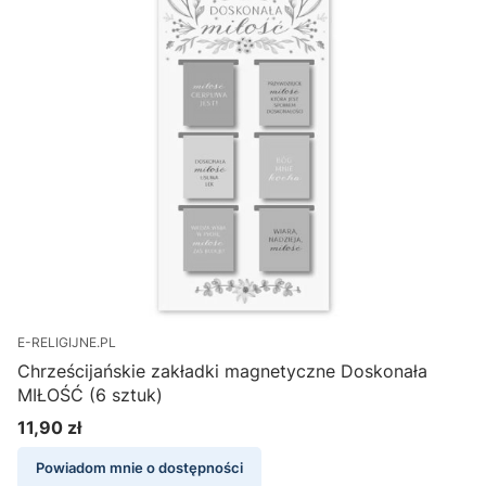
E-RELIGIJNE.PL
Chrześcijańskie zakładki magnetyczne Doskonała
MIŁOŚĆ (6 sztuk)
11,90 zł
Cena
Powiadom mnie o dostępności