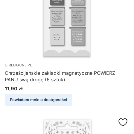
E-RELIGIJNE.PL
Chrześcijańskie zakładki magnetyczne POWIERZ
PANU swą drogę (6 sztuk)
11,90 zł
Cena
Powiadom mnie o dostępności