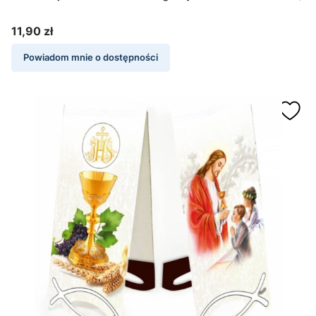
11,90 zł
Cena
Powiadom mnie o dostępności