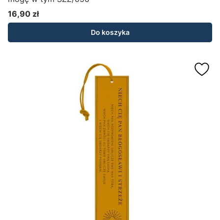
16,90 zł
Cena
Do koszyka