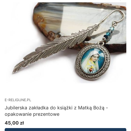
E-RELIGIJNE.PL
Jubilerska zakładka do książki z Matką Bożą -
opakowanie prezentowe
45,00 zł
Cena