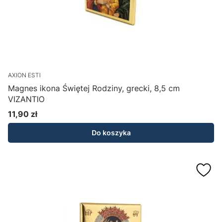
AXION ESTI
Magnes ikona Świętej Rodziny, grecki, 8,5 cm
VIZANTIO
11,90 zł
Cena
Do koszyka