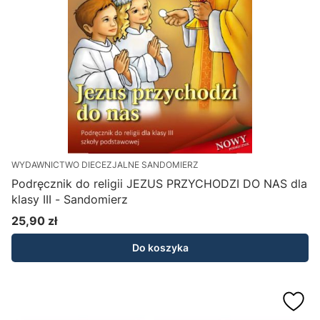
WYDAWNICTWO DIECEZJALNE SANDOMIERZ
Podręcznik do religii JEZUS PRZYCHODZI DO NAS dla
klasy III - Sandomierz
25,90 zł
Cena
Do koszyka