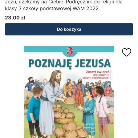
Jezu, czekamy na Ciebie. Podręcznik do religii dla
klasy 3 szkoły podstawowej WAM 2022
23,00 zł
Cena
Do koszyka