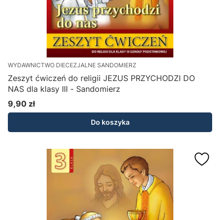
WYDAWNICTWO DIECEZJALNE SANDOMIERZ
Zeszyt ćwiczeń do religii JEZUS PRZYCHODZI DO
NAS dla klasy III - Sandomierz
9,90 zł
Cena
Do koszyka