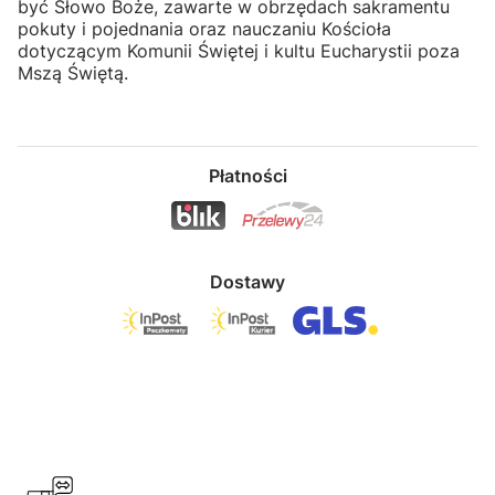
być Słowo Boże, zawarte w obrzędach sakramentu
pokuty i pojednania oraz nauczaniu Kościoła
dotyczącym Komunii Świętej i kultu Eucharystii poza
Mszą Świętą.
Płatności
Dostawy