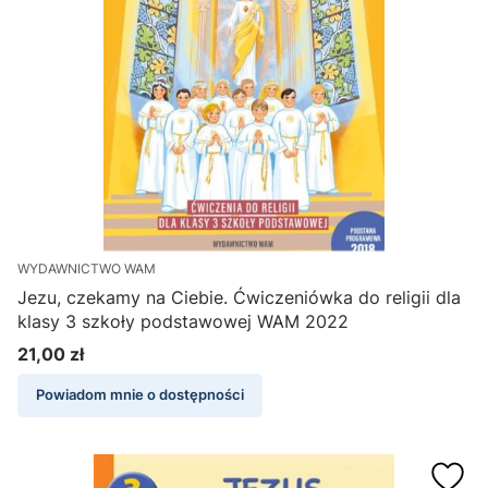
WYDAWNICTWO WAM
Jezu, czekamy na Ciebie. Ćwiczeniówka do religii dla
klasy 3 szkoły podstawowej WAM 2022
21,00 zł
Cena
Powiadom mnie o dostępności