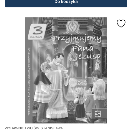
Do koszyka
WYDAWNICTWO ŚW. STANISŁAWA