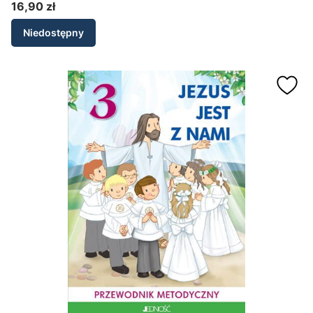
16,90 zł
Cena
Niedostępny