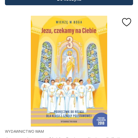
WYDAWNICTWO WAM