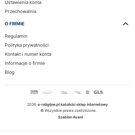
Ustawienia konta
Przechowalnia
O FIRMIE
Regulamin
Polityka prywatności
Kontakt i numer konta
Informacje o firmie
Blog
2026
e-religijne.pl katolicki sklep internetowy
© Wszystkie prawa zastrzeżone.
Szablon Avant