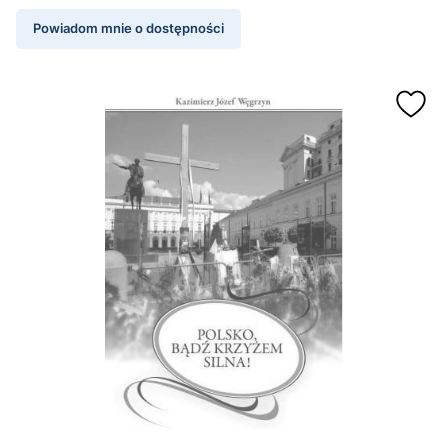
Powiadom mnie o dostępności