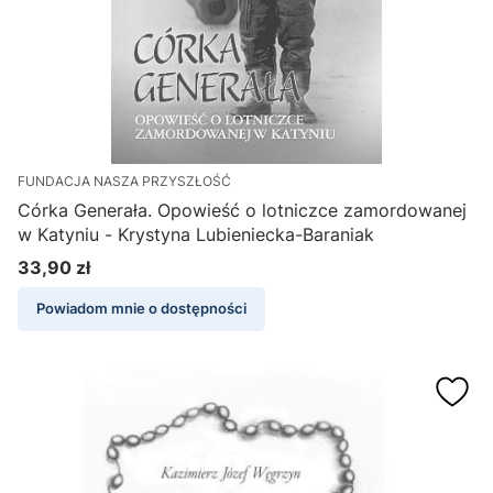
FUNDACJA NASZA PRZYSZŁOŚĆ
Córka Generała. Opowieść o lotniczce zamordowanej
w Katyniu - Krystyna Lubieniecka-Baraniak
33,90 zł
Cena
Powiadom mnie o dostępności