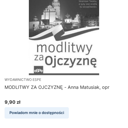
WYDAWNICTWO ESPE
MODLITWY ZA OJCZYZNĘ - Anna Matusiak, opr
9,90 zł
Cena
Powiadom mnie o dostępności