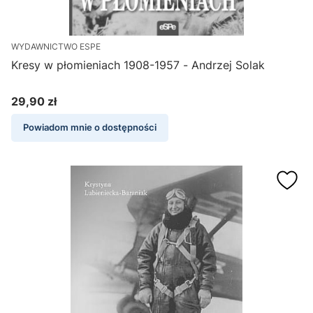
WYDAWNICTWO ESPE
Kresy w płomieniach 1908-1957 - Andrzej Solak
29,90 zł
Cena
Powiadom mnie o dostępności